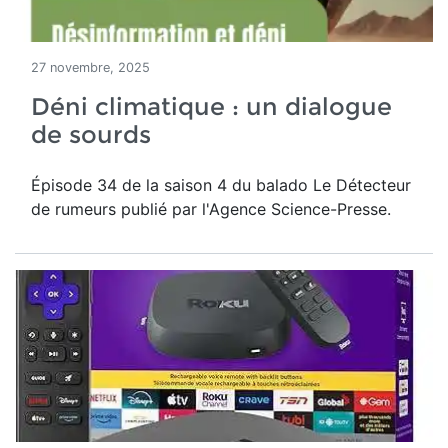
27 novembre, 2025
Déni climatique : un dialogue
de sourds
Épisode 34 de la saison 4 du balado Le Détecteur
de rumeurs publié par l'Agence Science-Presse.