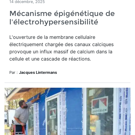
14 décembre, 2025
Mécanisme épigénétique de
l'électrohypersensibilité
L'ouverture de
la membrane cellulaire
électriquement chargée des canaux calciques
provoque un influx massif de calcium dans la
cellule et une cascade de réactions.
Par :
Jacques Lintermans