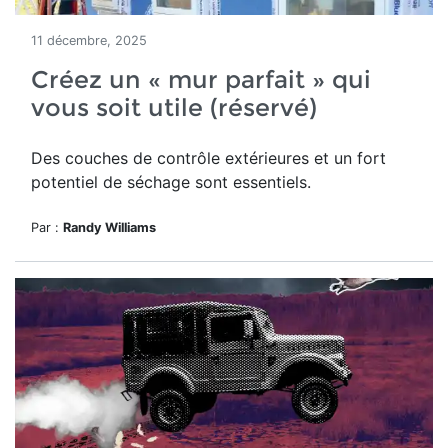
11 décembre, 2025
Créez un « mur parfait » qui
vous soit utile (réservé)
Des couches de contrôle extérieures et un fort
potentiel de séchage sont essentiels.
Par :
Randy Williams