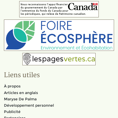
Liens utiles
À propos
Articles en anglais
Maryse De Palma
Développement personnel
Publicité