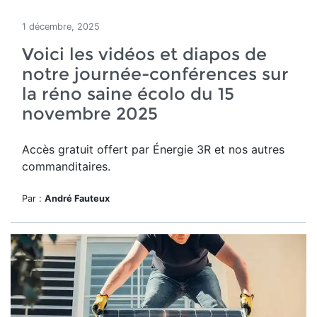
1 décembre, 2025
Voici les vidéos et diapos de
notre journée-conférences sur
la réno saine écolo du 15
novembre 2025
Accès gratuit offert par Énergie 3R et nos autres
commanditaires.
Par :
André Fauteux