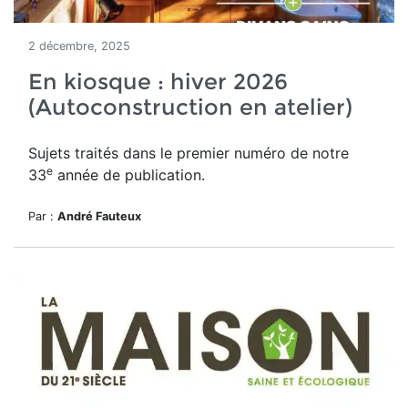
2 décembre, 2025
En kiosque : hiver 2026
(Autoconstruction en atelier)
Sujets traités dans le premier numéro de notre
e
33
année de publication.
Par :
André Fauteux