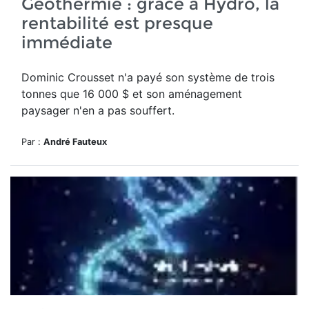
Géothermie : grâce à Hydro, la
rentabilité est presque
immédiate
Dominic Crousset n'a payé son système de trois
tonnes que 16 000 $ et son aménagement
paysager n'en a pas souffert.
Par :
André Fauteux