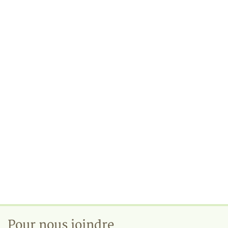
Pour nous joindre