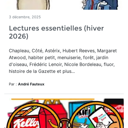
3 décembre, 2025
Lectures essentielles (hiver
2026)
Chapleau, Côté, Astérix, Hubert Reeves, Margaret
Atwood, habiter petit, menuiserie, forêt, jardin
d'oiseau, Frédéric Lenoir, Nicole Bordeleau, fluor,
histoire de la Gazette et plus...
Par :
André Fauteux