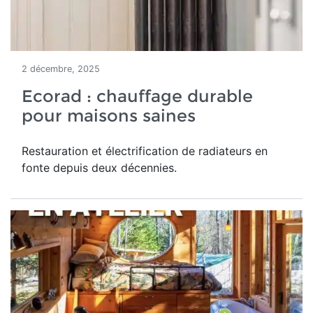
2 décembre, 2025
Ecorad : chauffage durable
pour maisons saines
Restauration et électrification de radiateurs en
fonte depuis deux décennies.