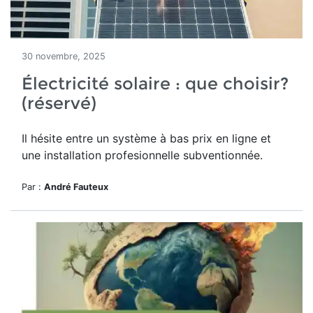
30 novembre, 2025
Électricité solaire : que choisir?
(réservé)
Il hésite entre un système à bas prix en ligne et
une installation profesionnelle subventionnée.
Par :
André Fauteux