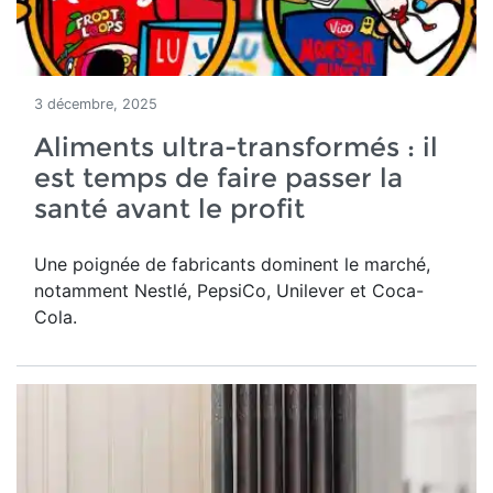
3 décembre, 2025
Aliments ultra-transformés : il
est temps de faire passer la
santé avant le profit
Une poignée de fabricants dominent le marché,
notamment Nestlé, PepsiCo, Unilever et Coca-
Cola.