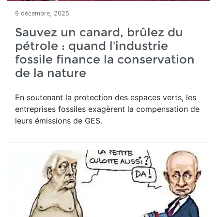
9 décembre, 2025
Sauvez un canard, brûlez du
pétrole : quand l’industrie
fossile finance la conservation
de la nature
En soutenant la protection des espaces verts, les
entreprises fossiles exagèrent la compensation de
leurs émissions de GES.