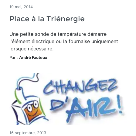
19 mai, 2014
Place à la Triénergie
Une petite sonde de température démarre
l'élément électrique ou la fournaise uniquement
lorsque nécessaire.
Par :
André Fauteux
16 septembre, 2013