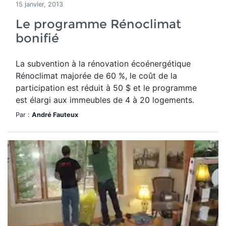
15 janvier, 2013
Le programme Rénoclimat
bonifié
La subvention à la rénovation écoénergétique
Rénoclimat majorée de 60 %, le coût de la
participation est réduit à 50 $ et le programme
est élargi aux immeubles de 4 à 20 logements.
Par :
André Fauteux