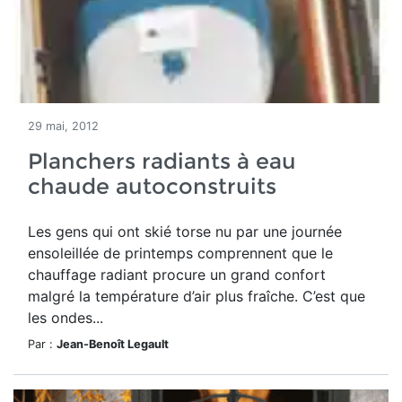
29 mai, 2012
Planchers radiants à eau
chaude autoconstruits
Les gens qui ont skié torse nu par une journée
ensoleillée de printemps comprennent que le
chauffage radiant procure un grand confort
malgré la température d’air plus fraîche. C’est que
les ondes...
Par :
Jean-Benoît Legault