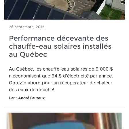
26 septembre, 2012
Performance décevante des
chauffe-eau solaires installés
au Québec
Au Québec, les chauffe-eau solaires de 9 000 $
n'économisent que 94 $ d'électricité par année.
Optez d'abord pour un récupérateur de chaleur
des eaux de douche!
Par :
André Fauteux