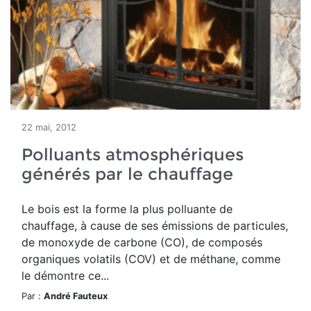
22 mai, 2012
Polluants atmosphériques
générés par le chauffage
Le bois est la forme la plus polluante de
chauffage, à cause de ses émissions de particules,
de monoxyde de carbone (CO), de composés
organiques volatils (COV) et de méthane, comme
le démontre ce...
Par :
André Fauteux