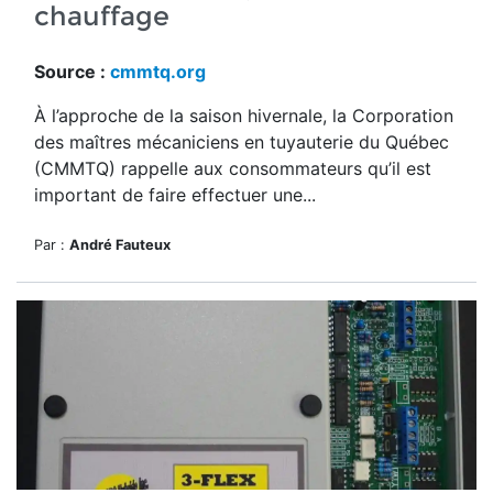
chauffage
Source :
cmmtq.org
À l’approche de la saison hivernale, la Corporation
des maîtres mécaniciens en tuyauterie du Québec
(CMMTQ) rappelle aux consommateurs qu’il est
important de faire effectuer une...
Par :
André Fauteux