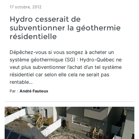
17 octobre, 2012
Hydro cesserait de
subventionner la géothermie
résidentielle
Dépêchez-vous si vous songez à acheter un
système géothermique (SG) : Hydro-Québec ne
veut plus subventionner l’achat d’un tel système
résidentiel car selon elle cela ne serait pas
rentable...
Par :
André Fauteux