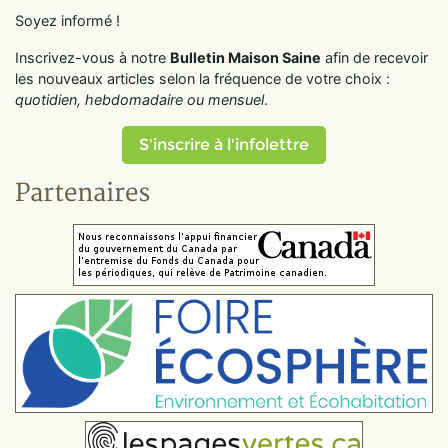
Soyez informé !
Inscrivez-vous à notre
Bulletin Maison Saine
afin de recevoir
les nouveaux articles selon la fréquence de votre choix :
quotidien, hebdomadaire ou mensuel
.
S'inscrire à l'infolettre
Partenaires