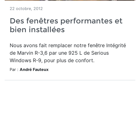
22 octobre, 2012
Des fenêtres performantes et
bien installées
Nous avons fait remplacer notre fenêtre Intégrité
de Marvin R-3,6 par une 925 L de Serious
Windows R-9, pour plus de confort.
Par :
André Fauteux