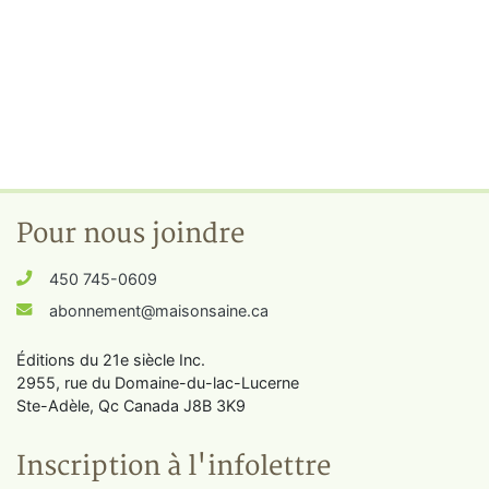
Pour nous joindre
450 745-0609
abonnement@maisonsaine.ca
Éditions du 21e siècle Inc.
2955, rue du Domaine-du-lac-Lucerne
Ste-Adèle, Qc Canada J8B 3K9
Inscription à l'infolettre