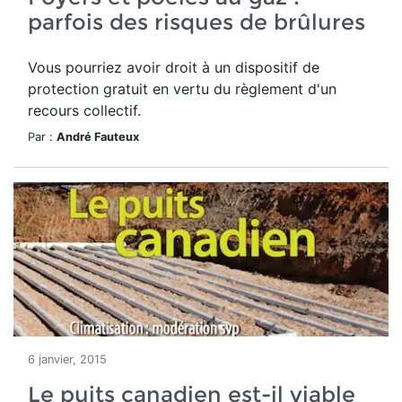
parfois des risques de brûlures
Vous pourriez avoir droit à un dispositif de
protection gratuit en vertu du règlement d'un
recours collectif.
Par :
André Fauteux
6 janvier, 2015
Le puits canadien est-il viable