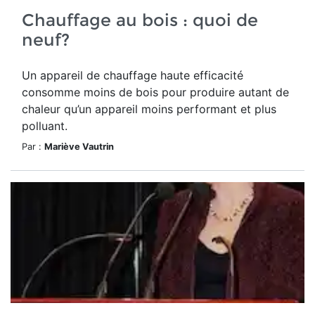
Chauffage au bois : quoi de
neuf?
Un appareil de chauffage haute efficacité
consomme moins de bois pour produire autant de
chaleur qu’un appareil moins performant et plus
polluant.
Par :
Mariève Vautrin