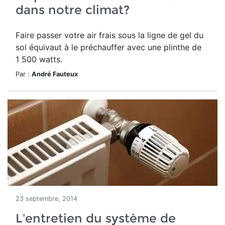
dans notre climat?
Faire passer votre air frais sous la ligne de gel du
sol équivaut à le préchauffer avec une plinthe de
1 500 watts.
Par :
André Fauteux
23 septembre, 2014
L’entretien du système de