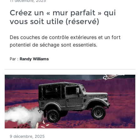
11 décembre, 2025
Créez un « mur parfait » qui
vous soit utile (réservé)
Des couches de contrôle extérieures et un fort
potentiel de séchage sont essentiels.
Par :
Randy Williams
9 décembre, 2025