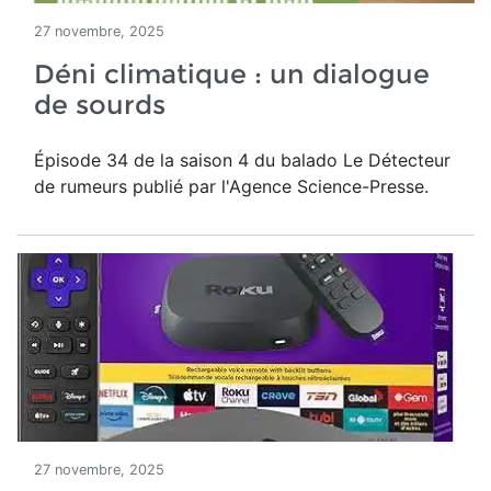
27 novembre, 2025
Déni climatique : un dialogue
de sourds
Épisode 34 de la saison 4 du balado Le Détecteur
de rumeurs publié par l'Agence Science-Presse.
27 novembre, 2025