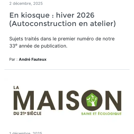
2 décembre, 2025
En kiosque : hiver 2026
(Autoconstruction en atelier)
Sujets traités dans le premier numéro de notre
e
33
année de publication.
Par :
André Fauteux
1 décembre, 2025