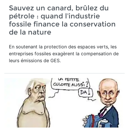
Sauvez un canard, brûlez du
pétrole : quand l’industrie
fossile finance la conservation
de la nature
En soutenant la protection des espaces verts, les
entreprises fossiles exagèrent la compensation de
leurs émissions de GES.