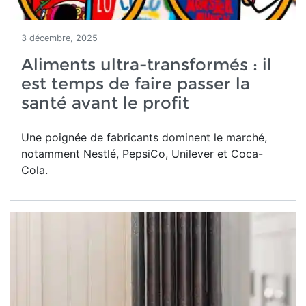
3 décembre, 2025
Aliments ultra-transformés : il
est temps de faire passer la
santé avant le profit
Une poignée de fabricants dominent le marché,
notamment Nestlé, PepsiCo, Unilever et Coca-
Cola.