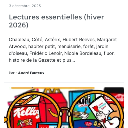
3 décembre, 2025
Lectures essentielles (hiver
2026)
Chapleau, Côté, Astérix, Hubert Reeves, Margaret
Atwood, habiter petit, menuiserie, forêt, jardin
d'oiseau, Frédéric Lenoir, Nicole Bordeleau, fluor,
histoire de la Gazette et plus...
Par :
André Fauteux