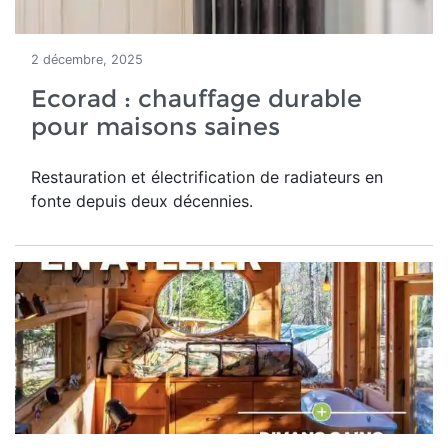
2 décembre, 2025
Ecorad : chauffage durable
pour maisons saines
Restauration et électrification de radiateurs en
fonte depuis deux décennies.