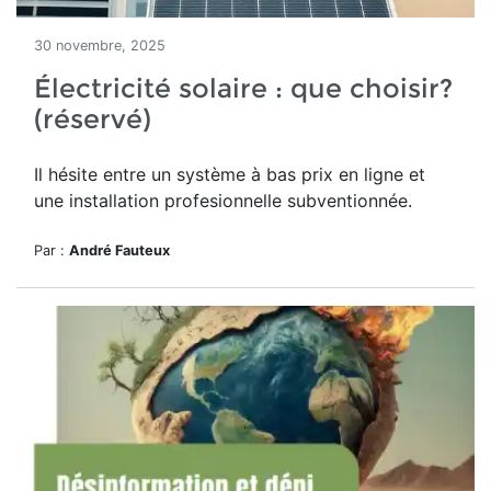
30 novembre, 2025
Électricité solaire : que choisir?
(réservé)
Il hésite entre un système à bas prix en ligne et
une installation profesionnelle subventionnée.
Par :
André Fauteux