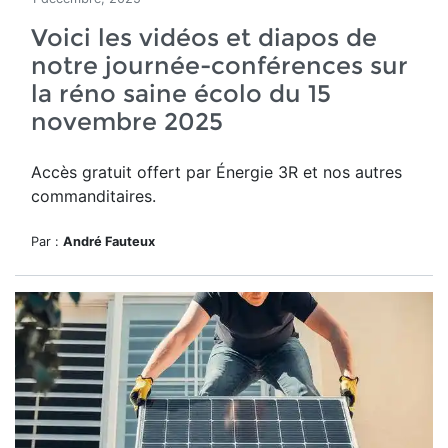
Voici les vidéos et diapos de
notre journée-conférences sur
la réno saine écolo du 15
novembre 2025
Accès gratuit offert par Énergie 3R et nos autres
commanditaires.
Par :
André Fauteux