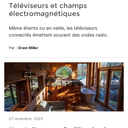
Téléviseurs et champs
électromagnétiques
Même éteints ou en veille, les téléviseurs
connectés émettent souvent des ondes radio.
Par :
Oram Miller
27 novembre, 2025