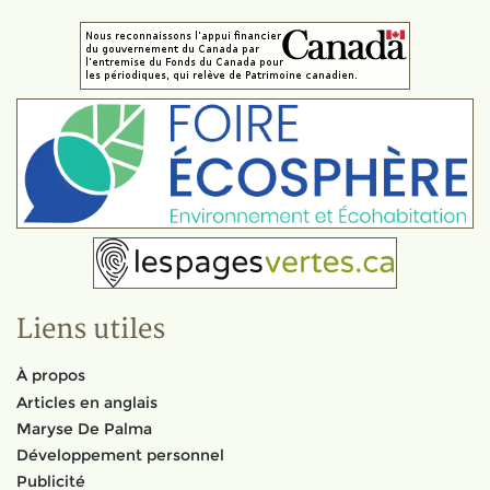
Liens utiles
À propos
Articles en anglais
Maryse De Palma
Développement personnel
Publicité