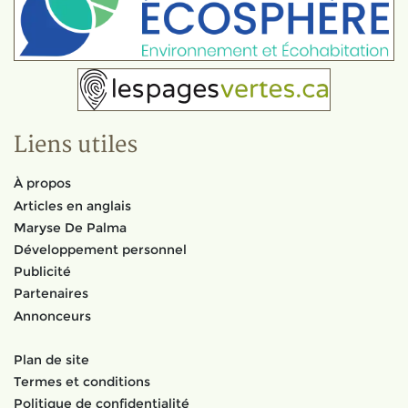
Liens utiles
À propos
Articles en anglais
Maryse De Palma
Développement personnel
Publicité
Partenaires
Annonceurs
Plan de site
Termes et conditions
Politique de confidentialité