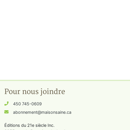
Pour nous joindre
450 745-0609
abonnement@maisonsaine.ca
Éditions du 21e siècle Inc.