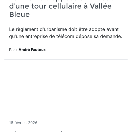
d’une tour cellulaire à Vallée
Bleue
Le règlement d'urbanisme doit être adopté avant
qu'une entreprise de télécom dépose sa demande.
Par :
André Fauteux
18 février, 2026