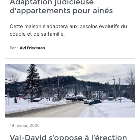
Adaptation judicieuse
d'appartements pour ainés
Cette maison
s'adaptera aux besoins évolutifs du
couple et de sa famille.
Par :
Avi Friedman
19 février, 2026
Val-David s’oppose à l’érection