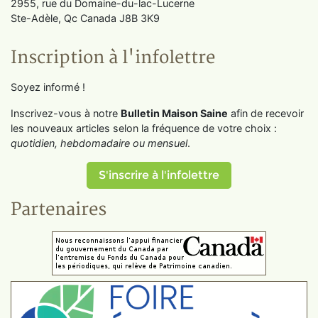
2955, rue du Domaine-du-lac-Lucerne
Ste-Adèle, Qc Canada J8B 3K9
Inscription à l'infolettre
Soyez informé !
Inscrivez-vous à notre
Bulletin Maison Saine
afin de recevoir
les nouveaux articles selon la fréquence de votre choix :
quotidien, hebdomadaire ou mensuel
.
S'inscrire à l'infolettre
Partenaires