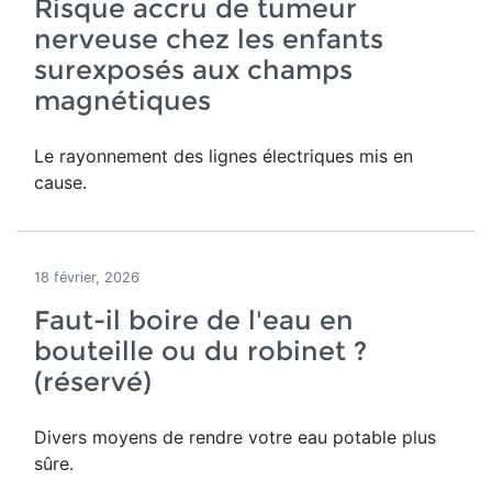
Risque accru de tumeur
nerveuse chez les enfants
surexposés aux champs
magnétiques
Le rayonnement des lignes électriques mis en
cause.
18 février, 2026
Faut-il boire de l'eau en
bouteille ou du robinet ?
(réservé)
Divers moyens de rendre votre eau potable plus
sûre.