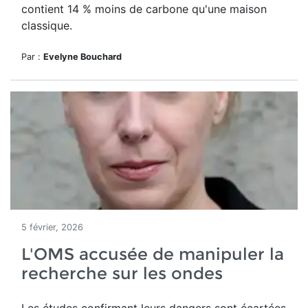
contient 14 % moins de carbone qu'une maison
classique.
Par :
Evelyne Bouchard
5 février, 2026
L'OMS accusée de manipuler la
recherche sur les ondes