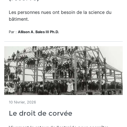
Les personnes nues ont besoin de la science du
bâtiment.
Par :
Allison A. Bales III Ph.D.
10 février, 2026
Le droit de corvée