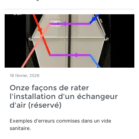
18 février, 2026
Onze façons de rater
l'installation d'un échangeur
d'air (réservé)
Exemples d'erreurs commises dans un vide
sanitaire.