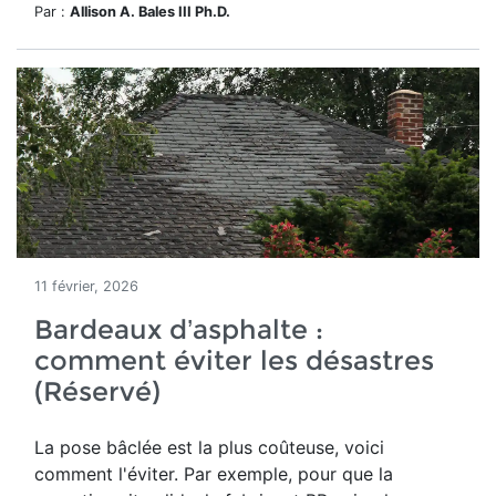
Par :
Allison A. Bales III Ph.D.
11 février, 2026
Bardeaux d’asphalte :
comment éviter les désastres
(Réservé)
La pose bâclée est la plus coûteuse, voici
comment l'éviter. Par exemple, pour que la