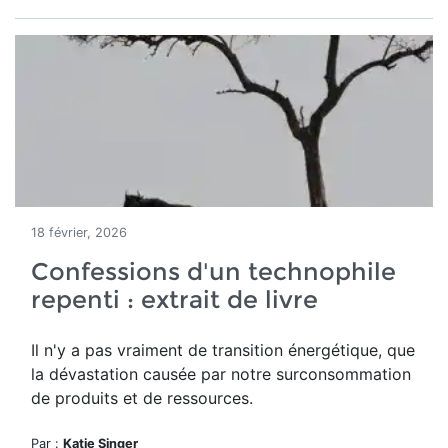
18 février, 2026
Confessions d'un technophile
repenti : extrait de livre
Il n'y a pas vraiment de transition énergétique, que
la dévastation causée par notre surconsommation
de produits et de ressources.
Par :
Katie Singer