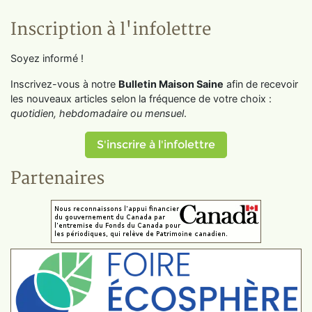
Inscription à l'infolettre
Soyez informé !
Inscrivez-vous à notre
Bulletin Maison Saine
afin de recevoir
les nouveaux articles selon la fréquence de votre choix :
quotidien, hebdomadaire ou mensuel
.
S'inscrire à l'infolettre
Partenaires