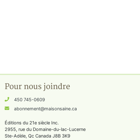
Pour nous joindre
450 745-0609
abonnement@maisonsaine.ca
Éditions du 21e siècle Inc.
2955, rue du Domaine-du-lac-Lucerne
Ste-Adèle, Qc Canada J8B 3K9