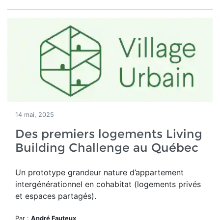
14 mai, 2025
Des premiers logements Living
Building Challenge au Québec
Un
prototype grandeur nature d’appartement
intergénérationnel en cohabitat (logements privés
et espaces partagés).
Par :
André Fauteux