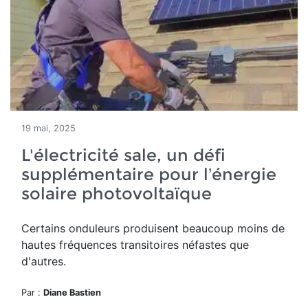
19 mai, 2025
L'électricité sale, un défi
supplémentaire pour l’énergie
solaire photovoltaïque
Certains onduleurs produisent beaucoup moins de
hautes fréquences transitoires néfastes que
d'autres.
Par :
Diane Bastien