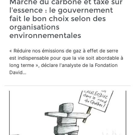
Marché du carbone et taxe sur
l’essence : le gouvernement
fait le bon choix selon des
organisations
environnementales
« Réduire nos émissions de gaz à effet de serre
est indispensable pour que la vie soit abordable à
long terme », déclare l'analyste de la Fondation
David...