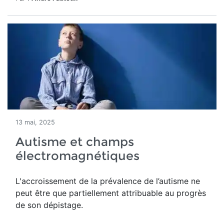
13 mai, 2025
Autisme et champs
électromagnétiques
L'accroissement
de la prévalence de l’autisme ne
peut être
que partiellement attribuable au progrès
de son dépistage.