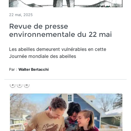
22 mai, 2025
Revue de presse
environnementale du 22 mai
Les abeilles demeurent vulnérables en cette
Journée mondiale des abeilles
Par :
Walter Bertacchi