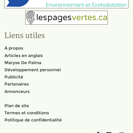
Liens utiles
À propos
Articles en anglais
Maryse De Palma
Développement personnel
Publicité
Partenaires
Annonceurs
Plan de site
Termes et conditions
Politique de confidentialité