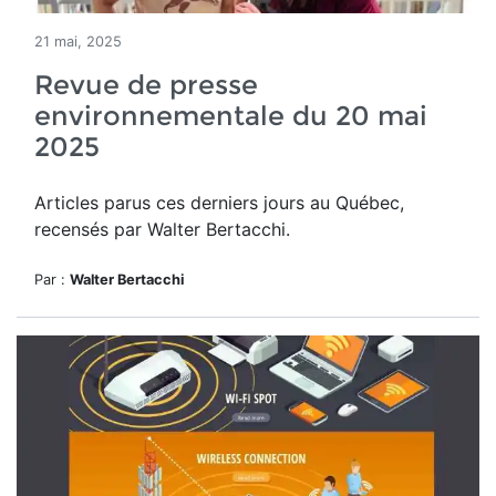
21 mai, 2025
Revue de presse
environnementale du 20 mai
2025
Articles parus ces derniers jours au Québec,
recensés par Walter Bertacchi.
Par :
Walter Bertacchi