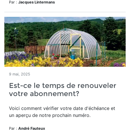
Par :
Jacques Lintermans
9 mai, 2025
Est-ce le temps de renouveler
votre abonnement?
Voici comment vérifier votre date d'échéance et
un aperçu de notre prochain numéro.
Par :
André Fauteux