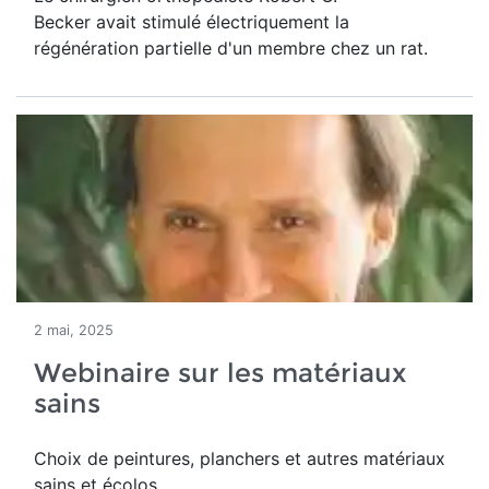
Becker avait stimulé électriquement la
régénération partielle d'un membre chez un rat.
2 mai, 2025
Webinaire sur les matériaux
sains
Choix de peintures, planchers et autres matériaux
sains et écolos.