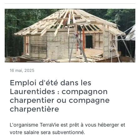
16 mai, 2025
Emploi d'été dans les
Laurentides : compagnon
charpentier ou compagne
charpentière
L'organisme TerraVie est prêt à vous héberger et
votre salaire sera subventionné.