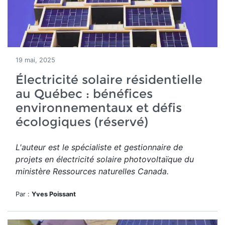
19 mai, 2025
Électricité solaire résidentielle
au Québec : bénéfices
environnementaux et défis
écologiques (réservé)
L'auteur est le spécialiste et gestionnaire de
projets en électricité solaire photovoltaïque du
ministère Ressources naturelles Canada.
Par :
Yves Poissant