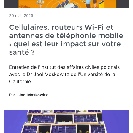
20 mai, 2025
Cellulaires, routeurs Wi-Fi et
antennes de téléphonie mobile
: quel est leur impact sur votre
santé ?
Entretien de l'Institut des affaires civiles polonais
avec le Dr Joel Moskowitz de l'Université de la
Californie.
Par :
Joel Moskowitz