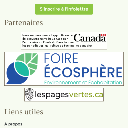
S'inscrire à l'infolettre
Partenaires
Liens utiles
À propos