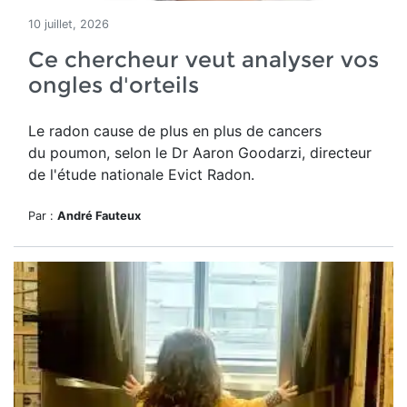
10 juillet, 2026
Ce chercheur veut analyser vos
ongles d'orteils
Le radon cause de plus en plus de cancers
du poumon, selon le Dr Aaron Goodarzi, directeur
de l'étude nationale Evict Radon.
Par :
André Fauteux