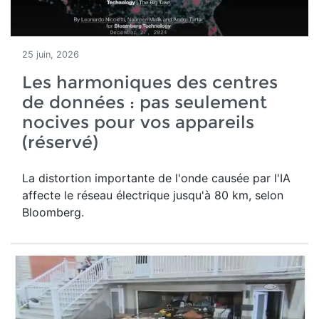
25 juin, 2026
Les harmoniques des centres
de données : pas seulement
nocives pour vos appareils
(réservé)
La distortion importante de l'onde causée par l'IA
affecte le réseau électrique jusqu'à 80 km, selon
Bloomberg.