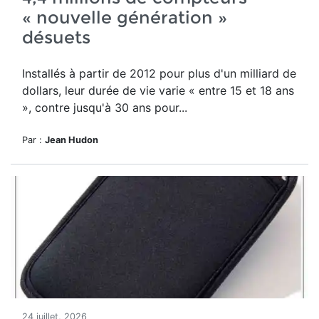
« nouvelle génération »
désuets
Installés à partir de 2012 pour plus d'un milliard de
dollars, leur durée de vie varie « entre 15 et 18 ans
», contre jusqu'à 30 ans pour...
Par :
Jean Hudon
24 juillet, 2026