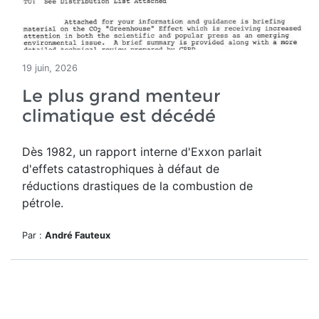
19 juin, 2026
Le plus grand menteur
climatique est décédé
Dès 1982, un rapport interne d'Exxon parlait
d'effets catastrophiques à défaut de
réductions drastiques de la combustion de
pétrole.
Par :
André Fauteux