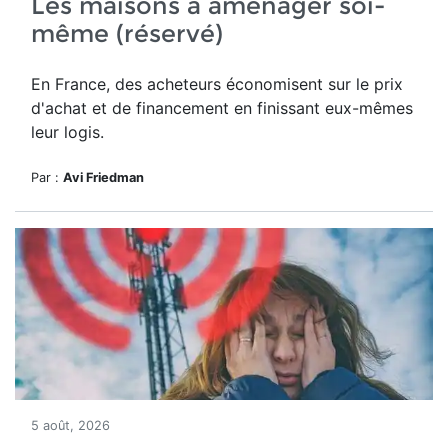
Les maisons à aménager soi-
même (réservé)
En France, des acheteurs économisent sur le prix
d'achat et de financement en finissant eux-mêmes
leur logis.
Par :
Avi Friedman
5 août, 2026