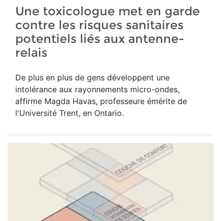
Une toxicologue met en garde
contre les risques sanitaires
potentiels liés aux antenne-
relais
De plus en plus de gens développent une
intolérance aux rayonnements micro-ondes,
affirme Magda Havas,
professeure émérite de
l'Université Trent, en Ontario.