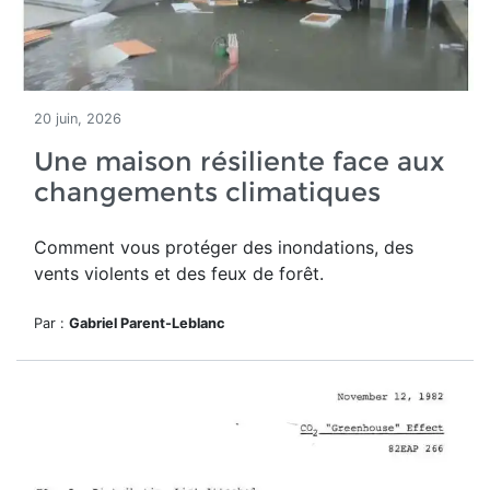
20 juin, 2026
Une maison résiliente face aux
changements climatiques
Comment vous protéger des inondations, des
vents violents et des feux de forêt.
Par :
Gabriel Parent-Leblanc