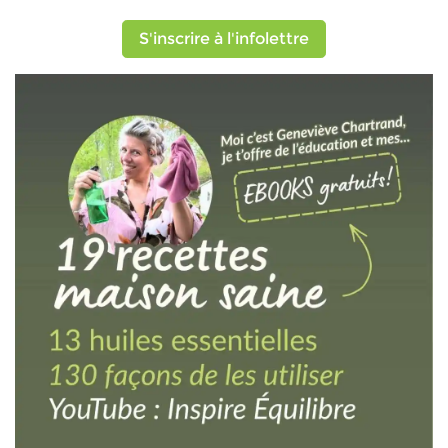
S'inscrire à l'infolettre