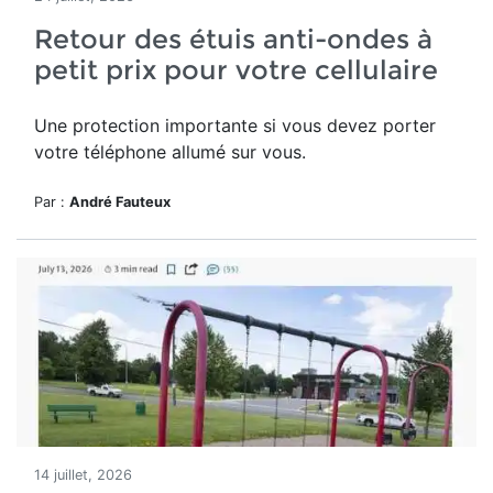
Retour des étuis anti-ondes à
petit prix pour votre cellulaire
Une protection importante si vous devez porter
votre téléphone allumé sur vous.
Par :
André Fauteux
14 juillet, 2026