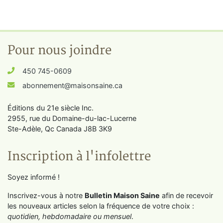
Pour nous joindre
450 745-0609
abonnement@maisonsaine.ca
Éditions du 21e siècle Inc.
2955, rue du Domaine-du-lac-Lucerne
Ste-Adèle, Qc Canada J8B 3K9
Inscription à l'infolettre
Soyez informé !
Inscrivez-vous à notre
Bulletin Maison Saine
afin de recevoir
les nouveaux articles selon la fréquence de votre choix :
quotidien, hebdomadaire ou mensuel
.