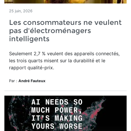
25 juin, 2026
Les consommateurs ne veulent
pas d'électroménagers
intelligents
Seulement 2,7 % veulent des appareils connectés,
les trois quarts misent sur la durabilité et le
rapport qualité-prix.
Par :
André Fauteux