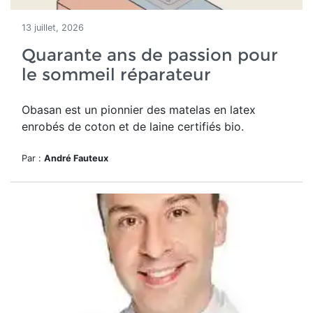
13 juillet, 2026
Quarante ans de passion pour
le sommeil réparateur
Obasan est un pionnier des matelas en latex
enrobés de coton et de laine certifiés bio.
Par :
André Fauteux