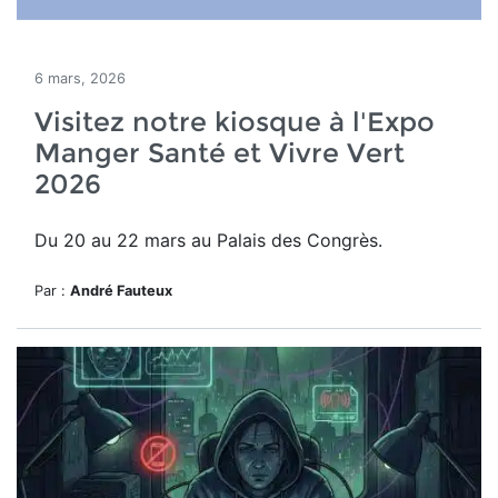
6 mars, 2026
Visitez notre kiosque à l'Expo
Manger Santé et Vivre Vert
2026
Du 20 au 22 mars au Palais des Congrès.
Par :
André Fauteux