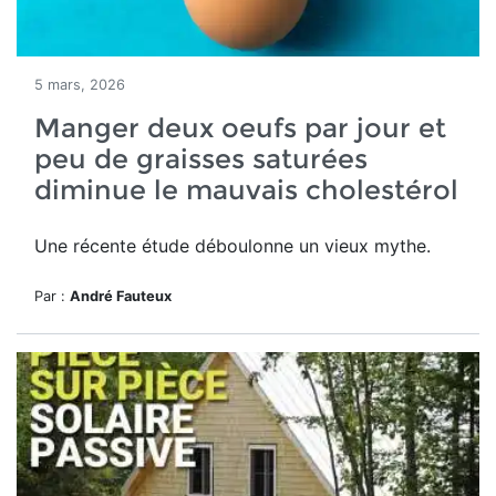
5 mars, 2026
Manger deux oeufs par jour et
peu de graisses saturées
diminue le mauvais cholestérol
Une récente étude déboulonne un vieux mythe.
Par :
André Fauteux