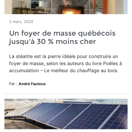
2 mars, 2026
Un foyer de masse québécois
jusqu'à 30 % moins cher
La stéatite est la pierre idéale pour construire un
foyer de masse, selon les auteurs du
livre Poêles à
accumulation – Le meilleur du chauffage au bois.
Par :
André Fauteux