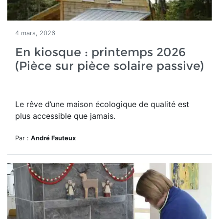
4 mars, 2026
En kiosque : printemps 2026
(Pièce sur pièce solaire passive)
Le rêve d’une maison écologique de qualité est
plus accessible que jamais.
Par :
André Fauteux