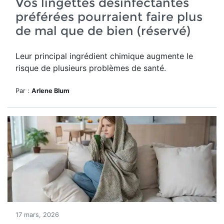
Vos lingettes désinfectantes
préférées pourraient faire plus
de mal que de bien (réservé)
Leur principal ingrédient chimique augmente le
risque de plusieurs problèmes de santé.
Par :
Arlene Blum
17 mars, 2026