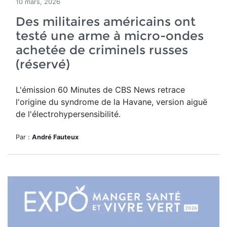
10 mars, 2026
Des militaires américains ont
testé une arme à micro-ondes
achetée de criminels russes
(réservé)
L'émission 60 Minutes de CBS News retrace
l'origine du syndrome de la Havane, version aiguë
de l'électrohypersensibilité.
Par :
André Fauteux