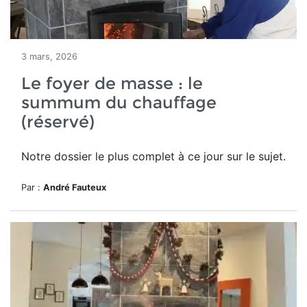
3 mars, 2026
Le foyer de masse : le
summum du chauffage
(réservé)
Notre dossier le plus complet à ce jour sur le sujet.
Par :
André Fauteux