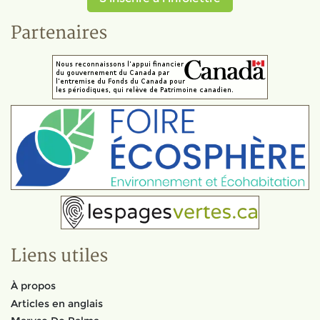
Partenaires
Liens utiles
À propos
Articles en anglais