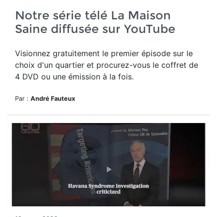
Notre série télé La Maison
Saine diffusée sur YouTube
Visionnez gratuitement le premier épisode sur le
choix d'un quartier et procurez-vous le coffret de
4 DVD ou une émission à la fois.
Par :
André Fauteux