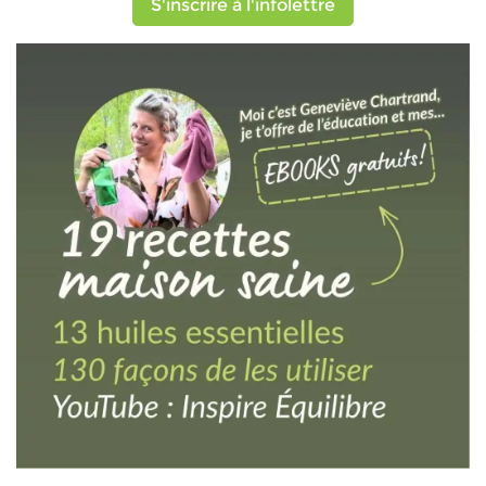
S'inscrire à l'infolettre