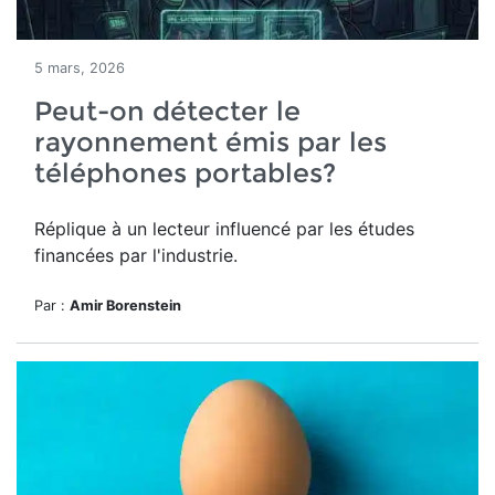
5 mars, 2026
Peut-on détecter le
rayonnement émis par les
téléphones portables?
Réplique à un lecteur influencé par les études
financées par l'industrie.
Par :
Amir Borenstein