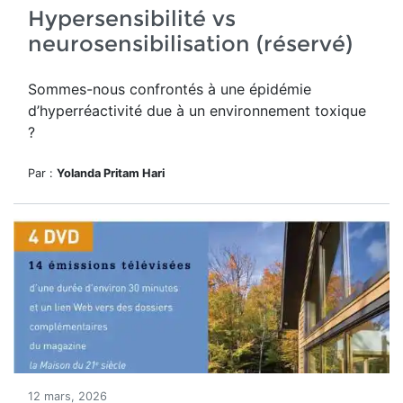
Hypersensibilité vs
neurosensibilisation (réservé)
Sommes-nous confrontés à une épidémie
d’hyperréactivité due à un environnement toxique
?
Par :
Yolanda Pritam Hari
12 mars, 2026