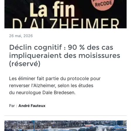
26 mai, 2026
Déclin cognitif : 90 % des cas
impliqueraient des moisissures
(réservé)
Les éliminer fait partie du protocole pour
renverser l'Alzheimer, selon les études
du neurologue Dale Bredesen.
Par :
André Fauteux