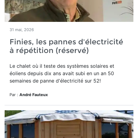
31 mai, 2026
Finies, les pannes d'électricité
à répétition (réservé)
Le chalet où il teste des systèmes solaires et
éoliens depuis dix ans avait subi en un an 50
semaines de panne d'électricité sur 52!
Par :
André Fauteux