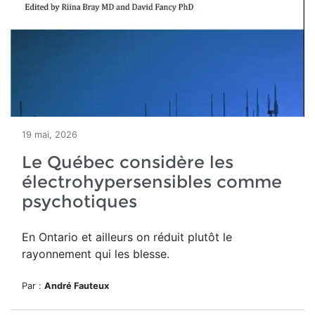
19 mai, 2026
Le Québec considère les
électrohypersensibles comme
psychotiques
En Ontario et ailleurs on réduit plutôt le
rayonnement qui les blesse.
Par :
André Fauteux