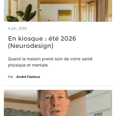
4 juin, 2026
En kiosque : été 2026
(Neurodesign)
Quand la maison prend soin de votre santé
physique et mentale.
Par :
André Fauteux