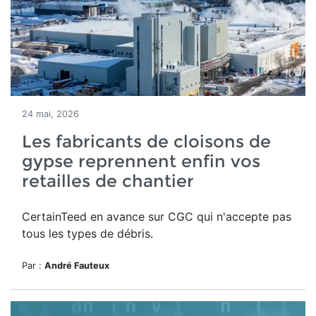
24 mai, 2026
Les fabricants de cloisons de
gypse reprennent enfin vos
retailles de chantier
CertainTeed en avance sur CGC qui n'accepte pas
tous les types de débris.
Par :
André Fauteux