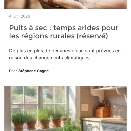
4 juin, 2026
Puits à sec : temps arides pour
les régions rurales (réservé)
De plus en plus de pénuries d'eau sont prévues en
raison des changements climatiques.
Par :
Stéphane Gagné