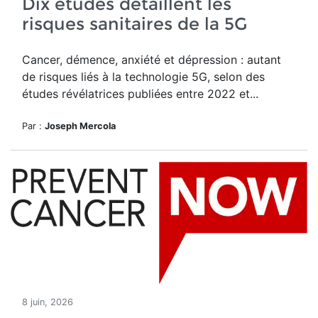
Dix études détaillent les
risques sanitaires de la 5G
Cancer, démence, anxiété et dépression : autant
de risques liés à la technologie 5G, selon des
études révélatrices publiées entre 2022 et...
Par :
Joseph Mercola
8 juin, 2026