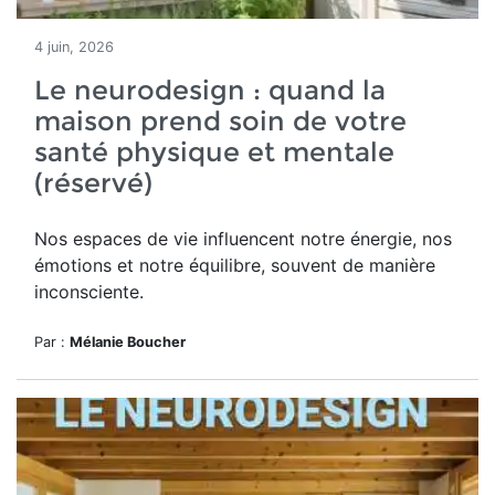
4 juin, 2026
Le neurodesign : quand la
maison prend soin de votre
santé physique et mentale
(réservé)
Nos espaces de vie influencent notre énergie, nos
émotions et notre équilibre, souvent de manière
inconsciente.
Par :
Mélanie Boucher