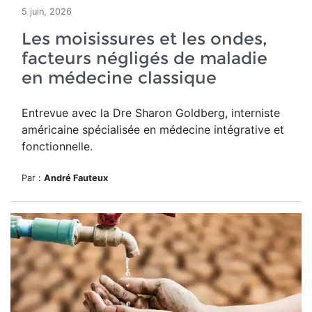
5 juin, 2026
Les moisissures et les ondes,
facteurs négligés de maladie
en médecine classique
Entrevue avec la Dre Sharon Goldberg, interniste
américaine spécialisée en médecine intégrative et
fonctionnelle.
Par :
André Fauteux