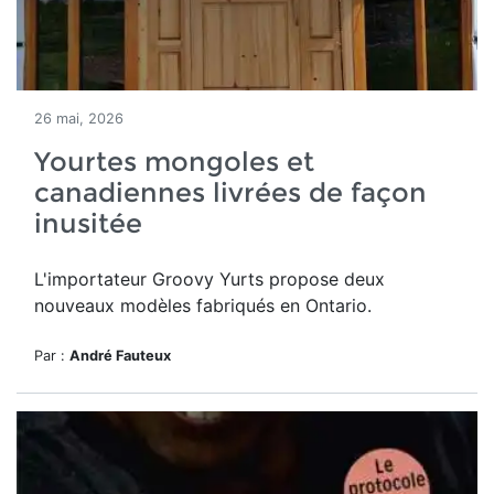
26 mai, 2026
Yourtes mongoles et
canadiennes livrées de façon
inusitée
L'importateur Groovy Yurts propose deux
nouveaux modèles fabriqués en Ontario.
Par :
André Fauteux