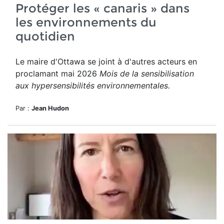
Protéger les « canaris » dans
les environnements du
quotidien
Le maire d'Ottawa se joint à d'autres acteurs en
proclamant mai 2026
Mois de la sensibilisation
aux hypersensibilités environnementales.
Par :
Jean Hudon