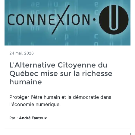
24 mai, 2026
L'Alternative Citoyenne du
Québec mise sur la richesse
humaine
Protéger l'être humain et la démocratie dans
l'économie numérique.
Par :
André Fauteux