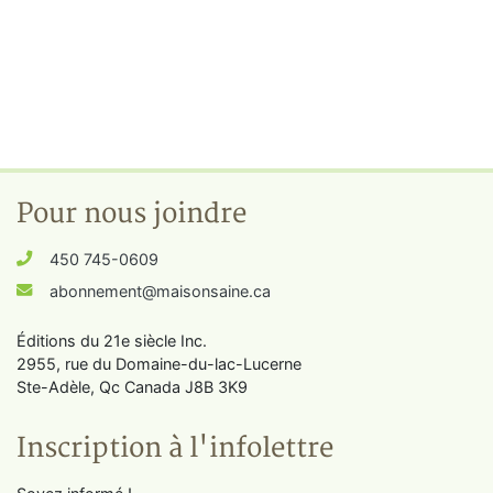
Pour nous joindre
450 745-0609
abonnement@maisonsaine.ca
Éditions du 21e siècle Inc.
2955, rue du Domaine-du-lac-Lucerne
Ste-Adèle, Qc Canada J8B 3K9
Inscription à l'infolettre