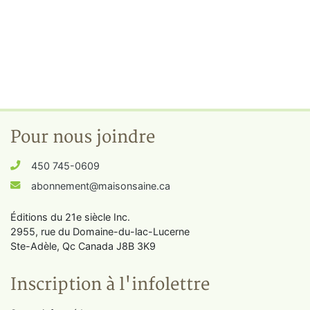
Pour nous joindre
450 745-0609
abonnement@maisonsaine.ca
Éditions du 21e siècle Inc.
2955, rue du Domaine-du-lac-Lucerne
Ste-Adèle, Qc Canada J8B 3K9
Inscription à l'infolettre