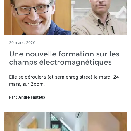
20 mars, 2026
Une nouvelle formation sur les
champs électromagnétiques
Elle se déroulera (et sera enregistrée) le mardi 24
mars, sur Zoom.
Par :
André Fauteux