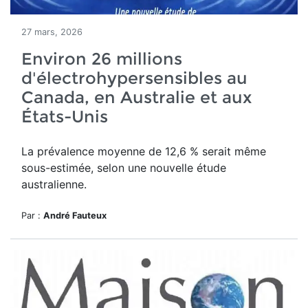
27 mars, 2026
Environ 26 millions
d'électrohypersensibles au
Canada, en Australie et aux
États-Unis
La prévalence moyenne de 12,6 % serait même
sous-estimée, selon une nouvelle étude
australienne.
Par :
André Fauteux