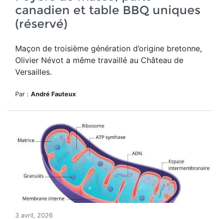
canadien et table BBQ uniques
(réservé)
Maçon de troisième génération d’origine bretonne,
Olivier Névot a même travaillé au Château de
Versailles.
Par :
André Fauteux
3 avril, 2026