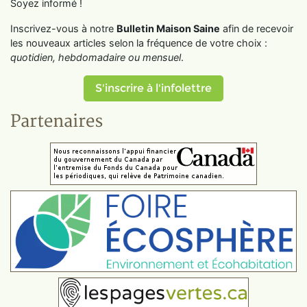
Soyez informé !
Inscrivez-vous à notre
Bulletin Maison Saine
afin de recevoir
les nouveaux articles selon la fréquence de votre choix :
quotidien, hebdomadaire ou mensuel
.
S'inscrire à l'infolettre
Partenaires