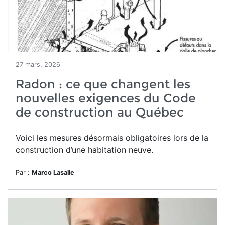
27 mars, 2026
Radon : ce que changent les
nouvelles exigences du Code
de construction au Québec
Voici les mesures désormais obligatoires lors de la
construction d’une habitation neuve.
Par :
Marco Lasalle