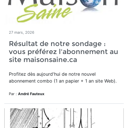
27 mars, 2026
Résultat de notre sondage :
vous préférez l'abonnement au
site maisonsaine.ca
Profitez dès aujourd'hui de notre nouvel
a
bonnement combo (1 an papier + 1 an site Web).
Par :
André Fauteux