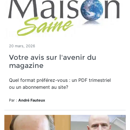
20 mars, 2026
Votre avis sur l'avenir du
magazine
Quel format préférez-vous : un PDF trimestriel
ou un abonnement au site?
Par :
André Fauteux