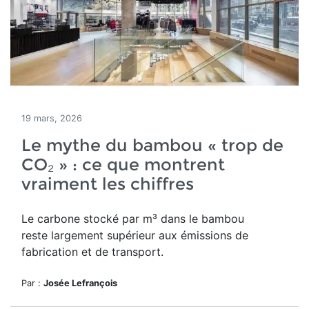
19 mars, 2026
Le mythe du bambou « trop de
CO₂ » : ce que montrent
vraiment les chiffres
Le carbone stocké par m³ dans le bambou
reste largement supérieur aux émissions de
fabrication et de transport.
Par :
Josée Lefrançois