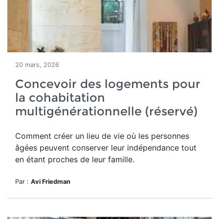
20 mars, 2026
Concevoir des logements pour
la cohabitation
multigénérationnelle (réservé)
Comment
créer un lieu de vie où les personnes
âgées peuvent conserver leur indépendance tout
en étant proches de leur famille.
Par :
Avi Friedman