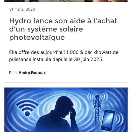
31 mars, 2026
Hydro lance son aide à l'achat
d'un système solaire
photovoltaïque
Elle offre dès aujourd'hui
1 000 $ par kilowatt de
puissance installée depuis le 30 juin 2025.
Par :
André Fauteux