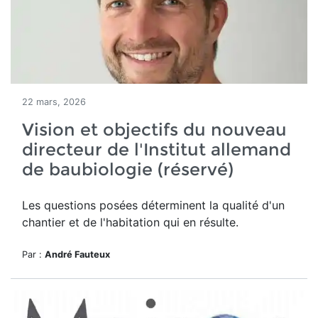
22 mars, 2026
Vision et objectifs du nouveau
directeur de l'Institut allemand
de baubiologie (réservé)
Les questions posées déterminent la qualité d'un
chantier et de l'habitation qui en résulte.
Par :
André Fauteux