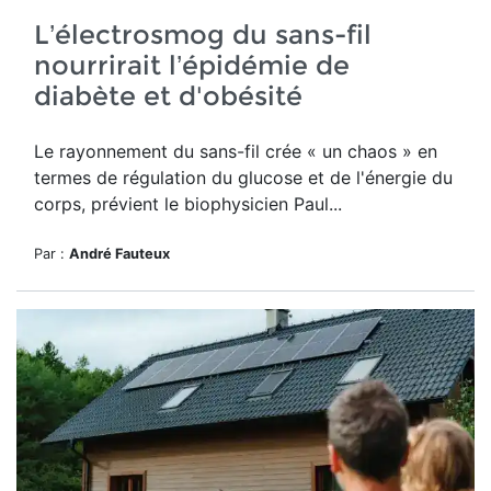
L’électrosmog du sans-fil
nourrirait l’épidémie de
diabète et d'obésité
Le rayonnement du sans-fil crée
« un chaos » en
termes de régulation du glucose et de l'énergie du
corps, prévient le biophysicien Paul...
Par :
André Fauteux