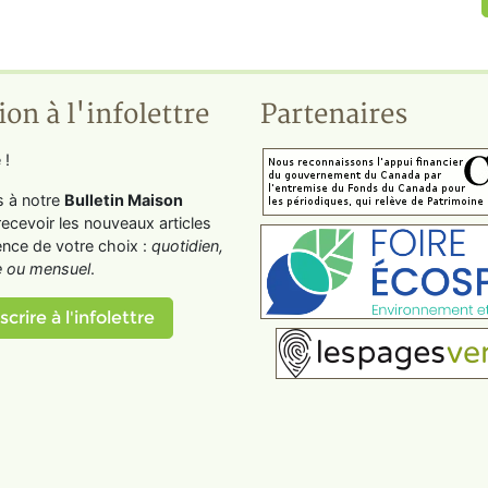
ion à l'infolettre
Partenaires
 !
s à notre
Bulletin Maison
recevoir les nouveaux articles
ence de votre choix :
quotidien,
 ou mensuel
.
scrire à l'infolettre