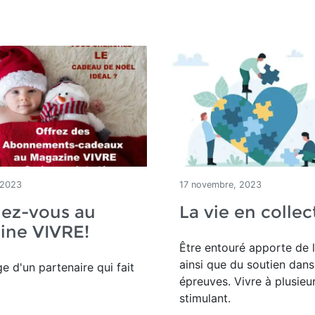
 2023
17 novembre, 2023
ez-vous au
La vie en collect
ine VIVRE!
Être entouré apporte de l
ainsi que du soutien dans
 d'un partenaire qui fait
épreuves. Vivre à plusieu
stimulant.