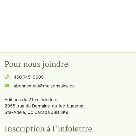
Pour nous joindre
450 745-0609
abonnement@maisonsaine.ca
Éditions du 21e siècle Inc.
2955, rue du Domaine-du-lac-Lucerne
Ste-Adèle, Qc Canada J8B 3K9
Inscription à l'infolettre