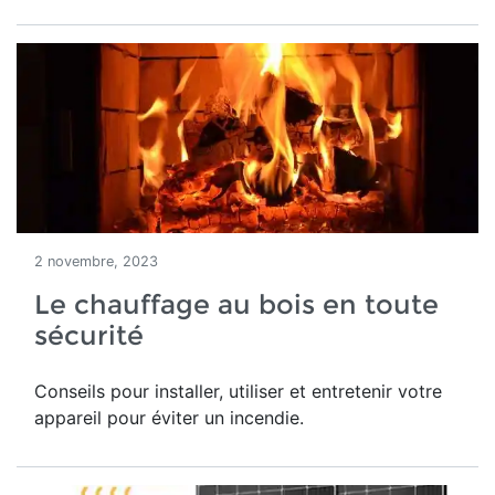
2 novembre, 2023
Le chauffage au bois en toute
sécurité
Conseils pour installer, utiliser et entretenir votre
appareil pour éviter un incendie.