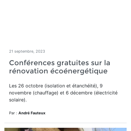
21 septembre, 2023
Conférences gratuites sur la
rénovation écoénergétique
Les 26 octobre (isolation et étanchéité), 9
novembre (chauffage) et 6 décembre (électricité
solaire).
Par :
André Fauteux