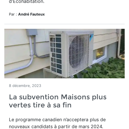
d'Écohabitation.
Par :
André Fauteux
8 décembre, 2023
La subvention Maisons plus
vertes tire à sa fin
Le programme canadien n’acceptera plus de
nouveaux candidats à partir de mars 2024.