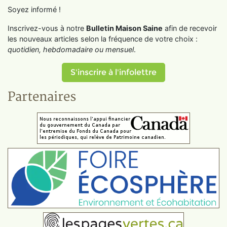
Soyez informé !
Inscrivez-vous à notre
Bulletin Maison Saine
afin de recevoir
les nouveaux articles selon la fréquence de votre choix :
quotidien, hebdomadaire ou mensuel
.
S'inscrire à l'infolettre
Partenaires