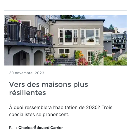
30 novembre, 2023
Vers des maisons plus
résilientes
À quoi ressemblera l’habitation de 2030? Trois
spécialistes se prononcent.
Par :
Charles-Édouard Carrier