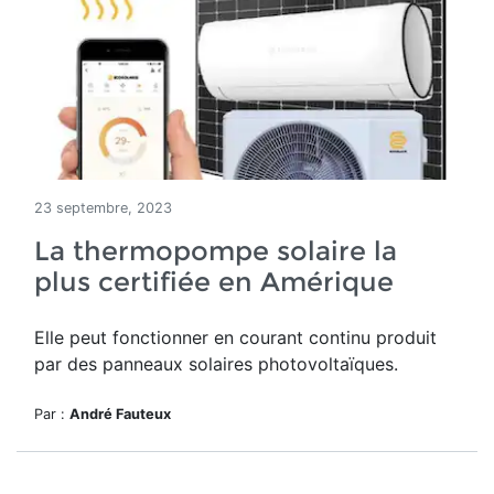
23 septembre, 2023
La thermopompe solaire la
plus certifiée en Amérique
Elle peut fonctionner en courant continu produit
par des
panneaux solaires photovoltaïques
.
Par :
André Fauteux