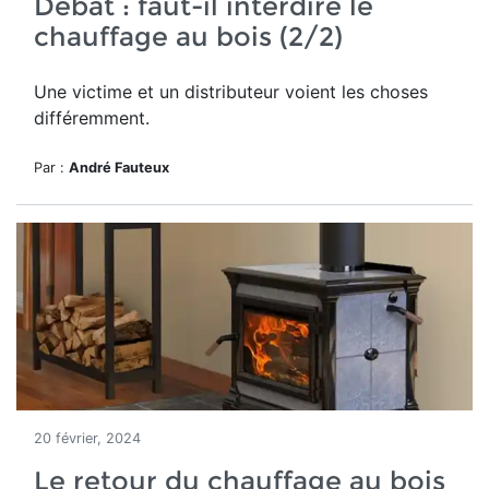
Débat : faut-il interdire le
chauffage au bois (2/2)
Une victime et un distributeur voient les choses
différemment.
Par :
André Fauteux
20 février, 2024
Le retour du chauffage au bois