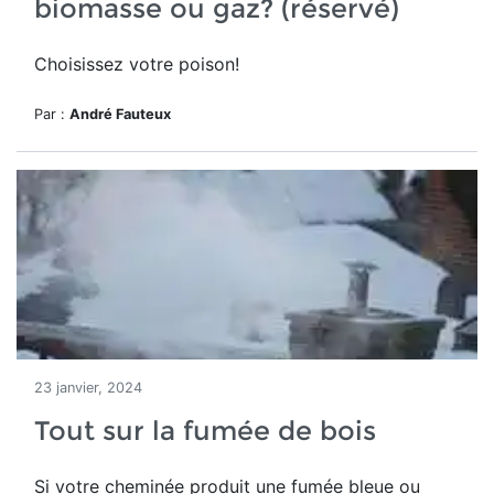
biomasse ou gaz? (réservé)
Choisissez votre poison!
Par :
André Fauteux
23 janvier, 2024
Tout sur la fumée de bois
Si votre cheminée produit une fumée bleue ou