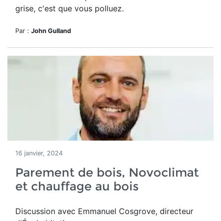
grise, c'est que vous polluez.
Par :
John Gulland
16 janvier, 2024
Parement de bois, Novoclimat
et chauffage au bois
Discussion avec Emmanuel Cosgrove, directeur