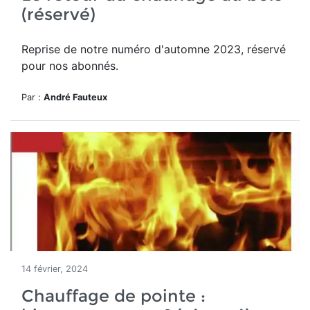
(réservé)
Reprise de notre numéro d'automne 2023, réservé
pour nos abonnés.
Par :
André Fauteux
14 février, 2024
Chauffage de pointe :