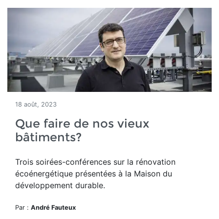
18 août, 2023
Que faire de nos vieux
bâtiments?
Trois soirées-conférences sur la rénovation
écoénergétique présentées à la Maison du
développement durable.
Par :
André Fauteux