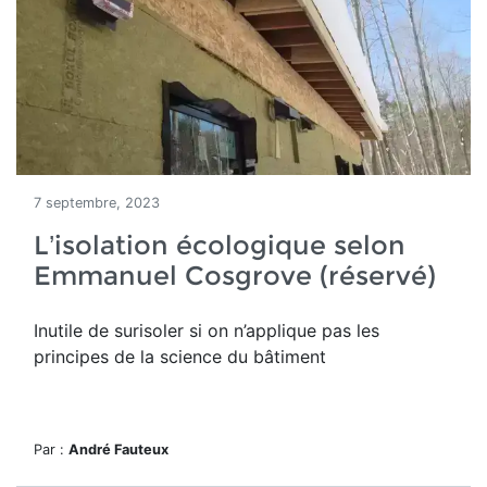
7 septembre, 2023
L’isolation écologique selon
Emmanuel Cosgrove (réservé)
Inutile de surisoler si on n’applique pas les
principes de la science du bâtiment
Par :
André Fauteux