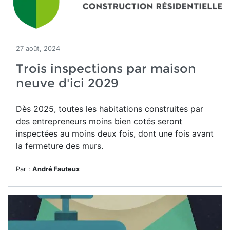
27 août, 2024
Trois inspections par maison
neuve d'ici 2029
Dès 2025, toutes les habitations construites par
des entrepreneurs moins bien cotés seront
inspectées au moins deux fois, dont une fois avant
la fermeture des murs.
Par :
André Fauteux