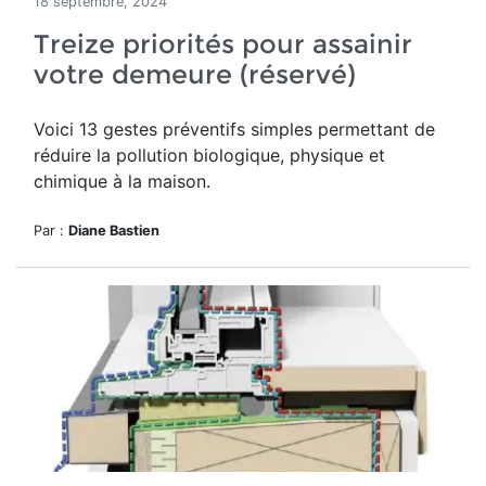
18 septembre, 2024
Treize priorités pour assainir
votre demeure (réservé)
Voici 13 gestes préventifs simples permettant de
réduire la pollution biologique, physique et
chimique à la maison.
Par :
Diane Bastien