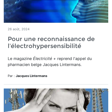
26 août, 2024
Pour une reconnaissance de
l’électrohypersensibilité
Le magazine
Électricité +
reprend l'appel du
pharmacien belge Jacques Lintermans.
Par :
Jacques Lintermans