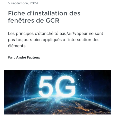
5 septembre, 2024
Fiche d'installation des
fenêtres de GCR
Les principes d’étanchéité eau/air/vapeur ne sont
pas toujours bien appliqués à l’intersection des
éléments.
Par :
André Fauteux