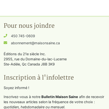
Pour nous joindre
450 745-0609
abonnement@maisonsaine.ca
Éditions du 21e siècle Inc.
2955, rue du Domaine-du-lac-Lucerne
Ste-Adèle, Qc Canada J8B 3K9
Inscription à l'infolettre
Soyez informé !
Inscrivez-vous à notre
Bulletin Maison Saine
afin de recevoir
les nouveaux articles selon la fréquence de votre choix :
quotidien, hebdomadaire ou mensuel
.