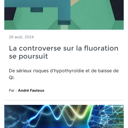
26 août, 2024
La controverse sur la fluoration
se poursuit
De sérieux risques d'hypothyroïdie et de baisse de
QI.
Par :
André Fauteux