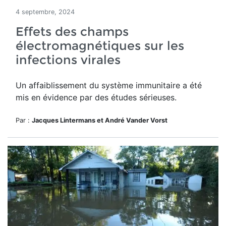
4 septembre, 2024
Effets des champs
électromagnétiques sur les
infections virales
Un affaiblissement du système immunitaire a été
mis en évidence par des études sérieuses.
Par :
Jacques Lintermans et André Vander Vorst