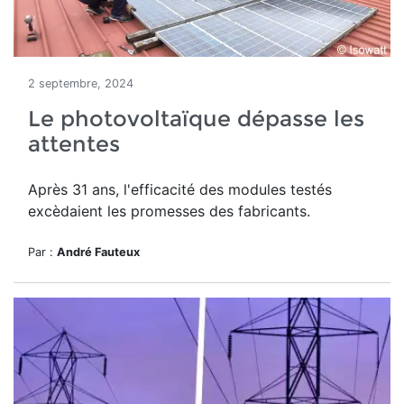
2 septembre, 2024
Le photovoltaïque dépasse les
attentes
Après 31 ans, l'efficacité des modules testés
excèdaient les promesses des fabricants.
Par :
André Fauteux