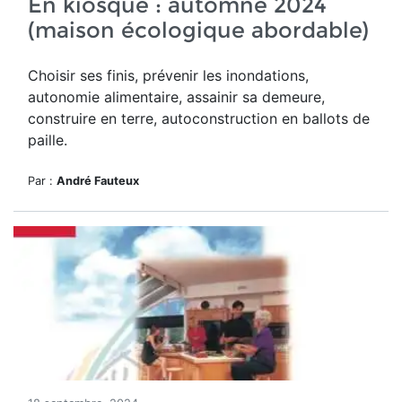
En kiosque : automne 2024
(maison écologique abordable)
Choisir ses finis, prévenir les inondations,
autonomie alimentaire, assainir sa demeure,
construire en terre, autoconstruction en ballots de
paille.
Par :
André Fauteux