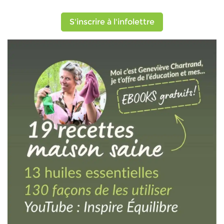
S'inscrire à l'infolettre