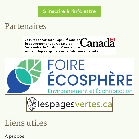
S'inscrire à l'infolettre
Partenaires
Liens utiles
À propos