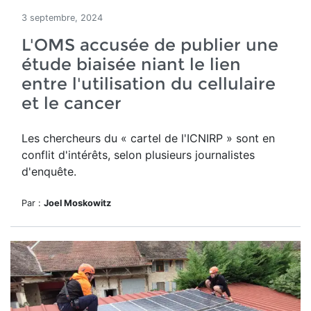
3 septembre, 2024
L'OMS accusée de publier une
étude biaisée niant le lien
entre l'utilisation du cellulaire
et le cancer
Les chercheurs du « cartel de l'ICNIRP » sont en
conflit d'intérêts, selon plusieurs journalistes
d'enquête.
Par :
Joel Moskowitz