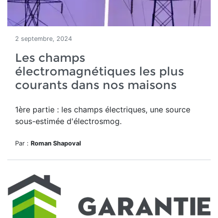
2 septembre, 2024
Les champs
électromagnétiques les plus
courants dans nos maisons
1ère partie : les champs électriques, une source
sous-estimée d'électrosmog.
Par :
Roman Shapoval