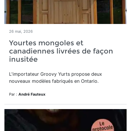
26 mai, 2026
Yourtes mongoles et
canadiennes livrées de façon
inusitée
L'importateur Groovy Yurts propose deux
nouveaux modèles fabriqués en Ontario.
Par :
André Fauteux