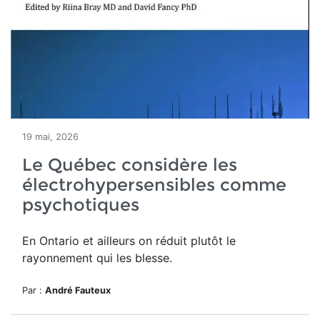
19 mai, 2026
Le Québec considère les
électrohypersensibles comme
psychotiques
En Ontario et ailleurs on réduit plutôt le
rayonnement qui les blesse.
Par :
André Fauteux