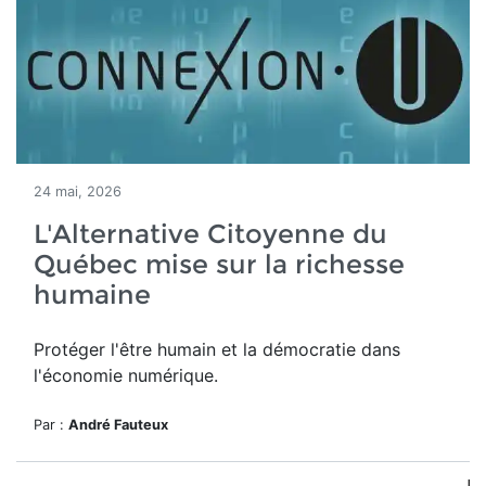
24 mai, 2026
L'Alternative Citoyenne du
Québec mise sur la richesse
humaine
Protéger l'être humain et la démocratie dans
l'économie numérique.
Par :
André Fauteux