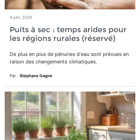
4 juin, 2026
Puits à sec : temps arides pour
les régions rurales (réservé)
De plus en plus de pénuries d'eau sont prévues en
raison des changements climatiques.
Par :
Stéphane Gagné