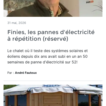
31 mai, 2026
Finies, les pannes d'électricité
à répétition (réservé)
Le chalet où il teste des systèmes solaires et
éoliens depuis dix ans avait subi en un an 50
semaines de panne d'électricité sur 52!
Par :
André Fauteux