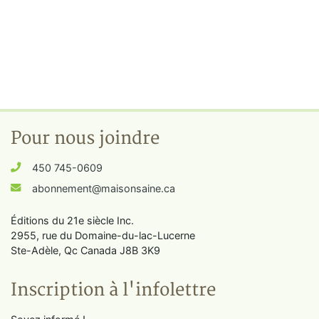
Pour nous joindre
450 745-0609
abonnement@maisonsaine.ca
Éditions du 21e siècle Inc.
2955, rue du Domaine-du-lac-Lucerne
Ste-Adèle, Qc Canada J8B 3K9
Inscription à l'infolettre