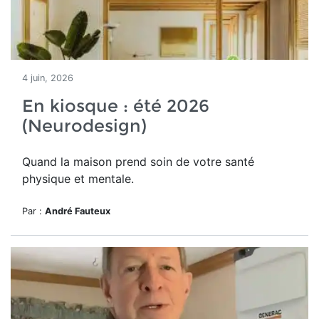
4 juin, 2026
En kiosque : été 2026
(Neurodesign)
Quand la maison prend soin de votre santé
physique et mentale.
Par :
André Fauteux