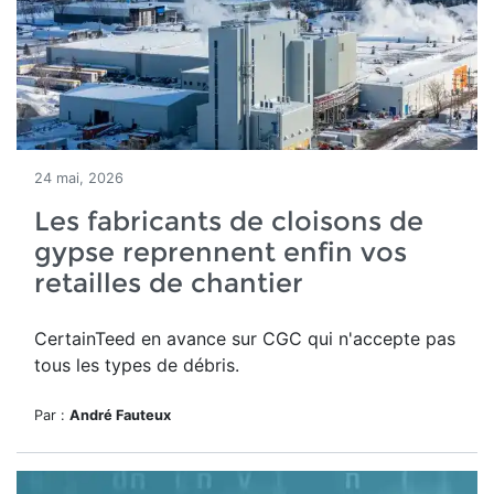
24 mai, 2026
Les fabricants de cloisons de
gypse reprennent enfin vos
retailles de chantier
CertainTeed en avance sur CGC qui n'accepte pas
tous les types de débris.
Par :
André Fauteux