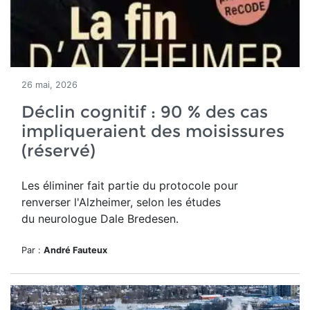
26 mai, 2026
Déclin cognitif : 90 % des cas
impliqueraient des moisissures
(réservé)
Les éliminer fait partie du protocole pour
renverser l'Alzheimer, selon les études
du neurologue Dale Bredesen.
Par :
André Fauteux