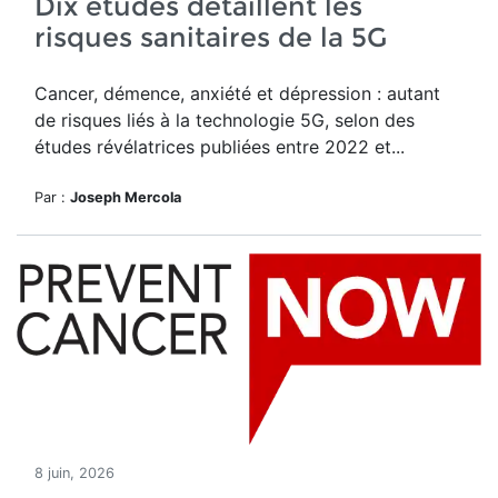
Dix études détaillent les
risques sanitaires de la 5G
Cancer, démence, anxiété et dépression : autant
de risques liés à la technologie 5G, selon des
études révélatrices publiées entre 2022 et...
Par :
Joseph Mercola
8 juin, 2026