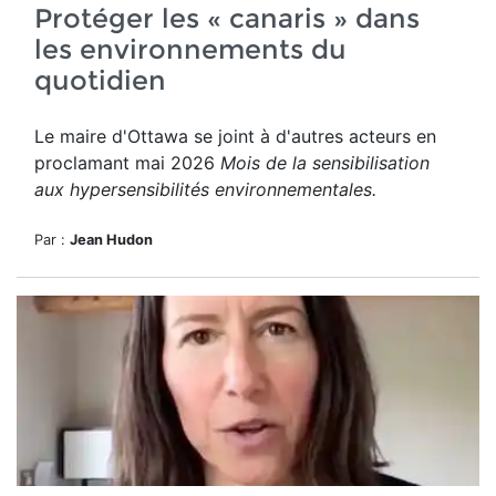
Protéger les « canaris » dans
les environnements du
quotidien
Le maire d'Ottawa se joint à d'autres acteurs en
proclamant mai 2026
Mois de la sensibilisation
aux hypersensibilités environnementales.
Par :
Jean Hudon