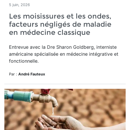
5 juin, 2026
Les moisissures et les ondes,
facteurs négligés de maladie
en médecine classique
Entrevue avec la Dre Sharon Goldberg, interniste
américaine spécialisée en médecine intégrative et
fonctionnelle.
Par :
André Fauteux