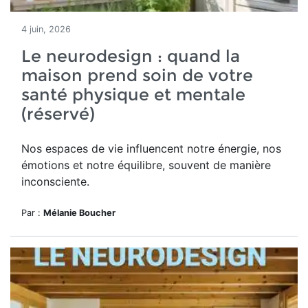
4 juin, 2026
Le neurodesign : quand la
maison prend soin de votre
santé physique et mentale
(réservé)
Nos espaces de vie influencent notre énergie, nos
émotions et notre équilibre, souvent de manière
inconsciente.
Par :
Mélanie Boucher