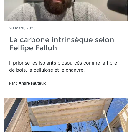
20 mars, 2025
Le carbone intrinsèque selon
Fellipe Falluh
Il priorise les isolants biosourcés comme la fibre
de bois, la cellulose et le chanvre.
Par :
André Fauteux