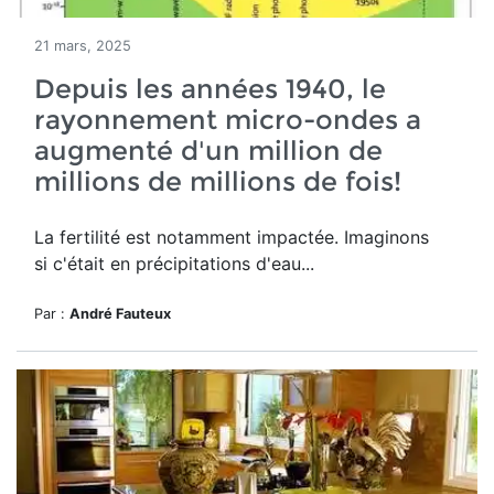
21 mars, 2025
Depuis les années 1940, le
rayonnement micro-ondes a
augmenté d'un million de
millions de millions de fois!
La fertilité est notamment impactée. Imaginons
si c'était en précipitations d'eau...
Par :
André Fauteux