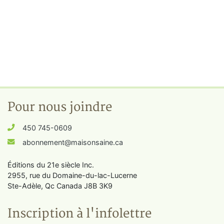
Pour nous joindre
450 745-0609
abonnement@maisonsaine.ca
Éditions du 21e siècle Inc.
2955, rue du Domaine-du-lac-Lucerne
Ste-Adèle, Qc Canada J8B 3K9
Inscription à l'infolettre