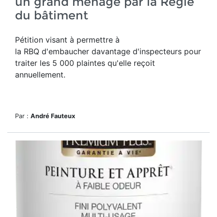
un grand ménage par la Régie
du bâtiment
Pétition visant à permettre à
la RBQ d'embaucher davantage d'inspecteurs pour
traiter les 5 000 plaintes qu'elle reçoit
annuellement.
Par :
André Fauteux