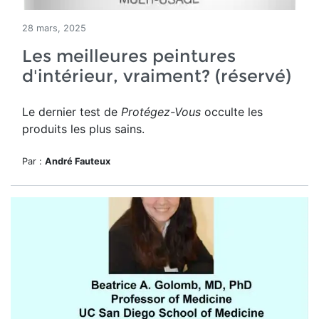
28 mars, 2025
Les meilleures peintures
d'intérieur, vraiment? (réservé)
Le dernier test de
Protégez-Vous
occulte les
produits les plus sains.
Par :
André Fauteux