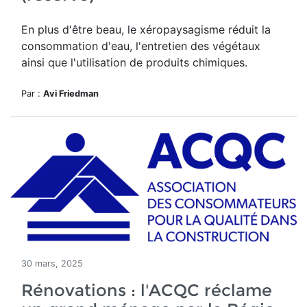
En plus d'être beau, le
xéropaysagisme réduit la
consommation d'eau, l'entretien des végétaux
ainsi que l'utilisation de produits chimiques.
Par :
Avi Friedman
30 mars, 2025
Rénovations : l'ACQC réclame