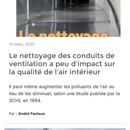
12 mars, 2025
Le nettoyage des conduits de
ventilation a peu d'impact sur
la qualité de l'air intérieur
Il peut même augmenter les polluants de l'air au
lieu de les diminuer, selon une étude publiée par la
SCHL en 1994.
Par :
André Fauteux