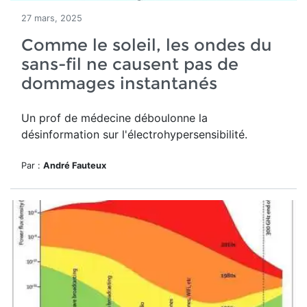
27 mars, 2025
Comme le soleil, les ondes du
sans-fil ne causent pas de
dommages instantanés
Un prof de médecine déboulonne la
désinformation sur l'électrohypersensibilité.
Par :
André Fauteux