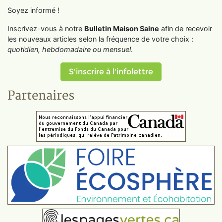
Soyez informé !
Inscrivez-vous à notre
Bulletin Maison Saine
afin de recevoir
les nouveaux articles selon la fréquence de votre choix :
quotidien, hebdomadaire ou mensuel
.
S'inscrire à l'infolettre
Partenaires