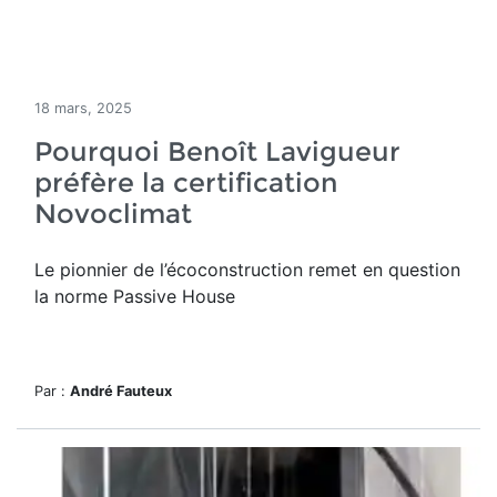
18 mars, 2025
Pourquoi Benoît Lavigueur
préfère la certification
Novoclimat
Le pionnier de l’écoconstruction remet en question
la norme Passive House
Par :
André Fauteux