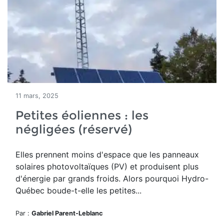
11 mars, 2025
Petites éoliennes : les
négligées (réservé)
Elles prennent moins d'espace que les panneaux
solaires photovoltaïques (PV) et produisent plus
d'énergie par grands froids. Alors pourquoi Hydro-
Québec boude-t-elle les petites...
Par :
Gabriel Parent-Leblanc