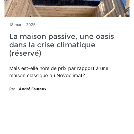
18 mars, 2025
La maison passive, une oasis
dans la crise climatique
(réservé)
Mais est-elle hors de prix par rapport à une
maison classique ou Novoclimat?
Par :
André Fauteux