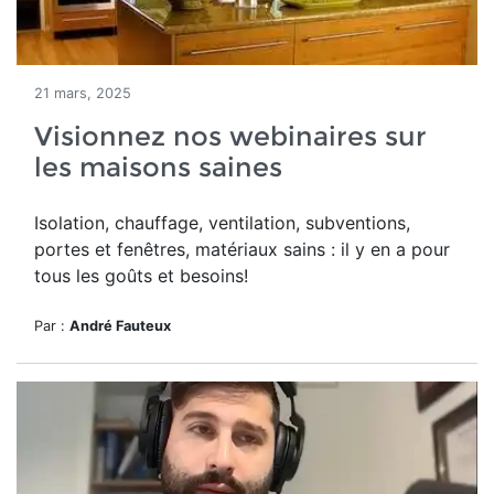
21 mars, 2025
Visionnez nos webinaires sur
les maisons saines
Isolation, chauffage, ventilation, subventions,
portes et fenêtres, matériaux sains : il y en a pour
tous les goûts et besoins!
Par :
André Fauteux