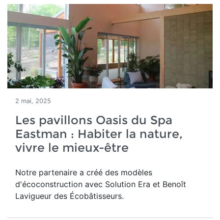
2 mai, 2025
Les pavillons Oasis du Spa
Eastman : Habiter la nature,
vivre le mieux-être
Notre partenaire a créé des modèles
d'écoconstruction avec Solution Era et Benoît
Lavigueur des Écobâtisseurs.