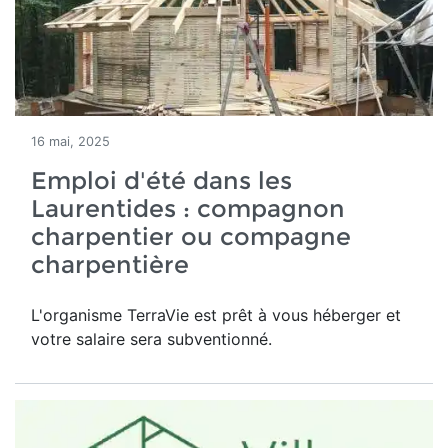
16 mai, 2025
Emploi d'été dans les
Laurentides : compagnon
charpentier ou compagne
charpentière
L'organisme TerraVie est prêt à vous héberger et
votre salaire sera subventionné.