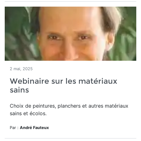
2 mai, 2025
Webinaire sur les matériaux
sains
Choix de peintures, planchers et autres matériaux
sains et écolos.
Par :
André Fauteux