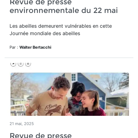
Revue de presse
environnementale du 22 mai
Les abeilles demeurent vulnérables en cette
Journée mondiale des abeilles
Par :
Walter Bertacchi
21 mai, 2025
Revue de presse