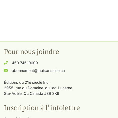
Pour nous joindre
450 745-0609
abonnement@maisonsaine.ca
Éditions du 21e siècle Inc.
2955, rue du Domaine-du-lac-Lucerne
Ste-Adèle, Qc Canada J8B 3K9
Inscription à l'infolettre