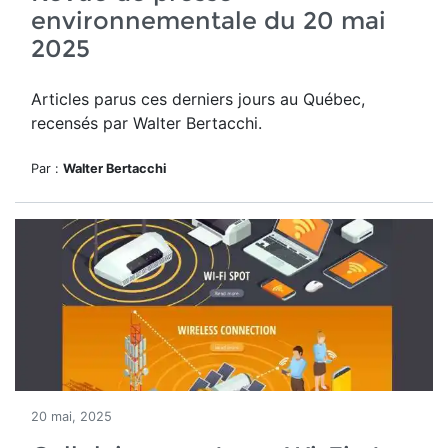
environnementale du 20 mai
2025
Articles parus ces derniers jours au Québec,
recensés par Walter Bertacchi.
Par :
Walter Bertacchi
20 mai, 2025