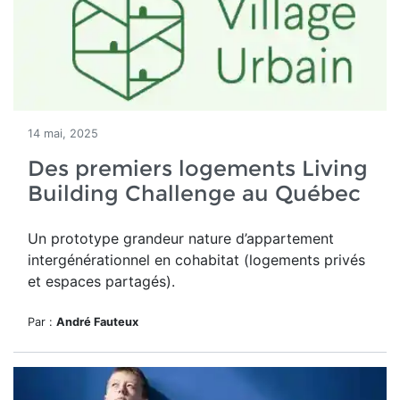
14 mai, 2025
Des premiers logements Living
Building Challenge au Québec
Un
prototype grandeur nature d’appartement
intergénérationnel en cohabitat (logements privés
et espaces partagés).
Par :
André Fauteux