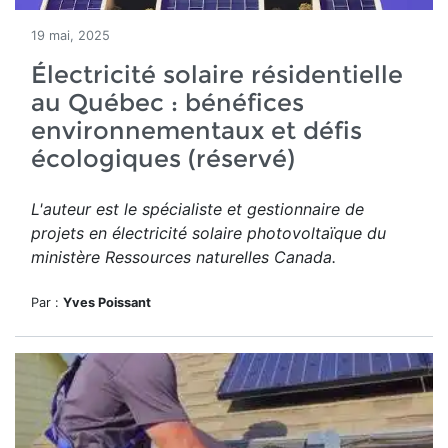
19 mai, 2025
Électricité solaire résidentielle
au Québec : bénéfices
environnementaux et défis
écologiques (réservé)
L'auteur est le spécialiste et gestionnaire de
projets en électricité solaire photovoltaïque du
ministère Ressources naturelles Canada.
Par :
Yves Poissant