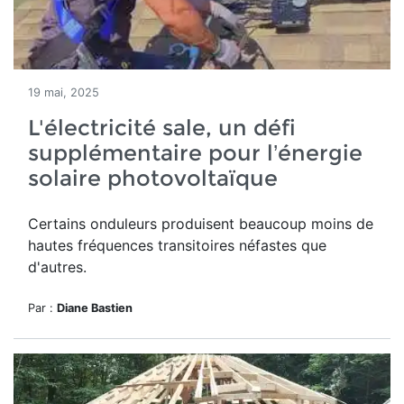
19 mai, 2025
L'électricité sale, un défi
supplémentaire pour l’énergie
solaire photovoltaïque
Certains onduleurs produisent beaucoup moins de
hautes fréquences transitoires néfastes que
d'autres.
Par :
Diane Bastien