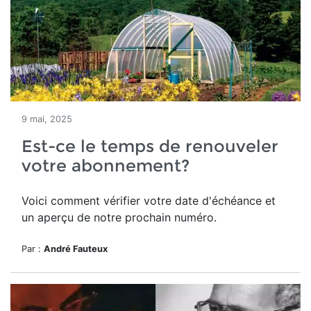
9 mai, 2025
Est-ce le temps de renouveler
votre abonnement?
Voici comment vérifier votre date d'échéance et
un aperçu de notre prochain numéro.
Par :
André Fauteux