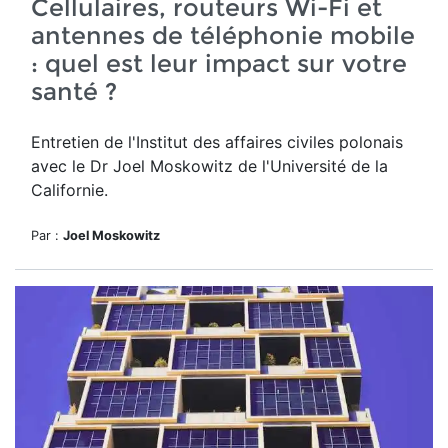
Cellulaires, routeurs Wi-Fi et
antennes de téléphonie mobile
: quel est leur impact sur votre
santé ?
Entretien de l'Institut des affaires civiles polonais
avec le Dr Joel Moskowitz de l'Université de la
Californie.
Par :
Joel Moskowitz