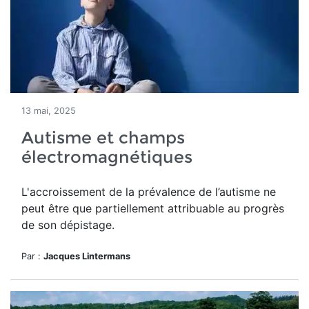
13 mai, 2025
Autisme et champs
électromagnétiques
L'accroissement
de la prévalence de l’autisme ne
peut être
que partiellement attribuable au progrès
de son dépistage.
Par :
Jacques Lintermans