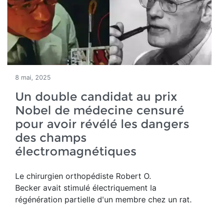
8 mai, 2025
Un double candidat au prix
Nobel de médecine censuré
pour avoir révélé les dangers
des champs
électromagnétiques
Le chirurgien orthopédiste Robert O.
Becker avait stimulé électriquement la
régénération partielle d'un membre chez un rat.