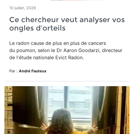
10 juillet, 2026
Ce chercheur veut analyser vos
ongles d'orteils
Le radon cause de plus en plus de cancers
du poumon, selon le Dr Aaron Goodarzi, directeur
de l'étude nationale Evict Radon.
Par :
André Fauteux