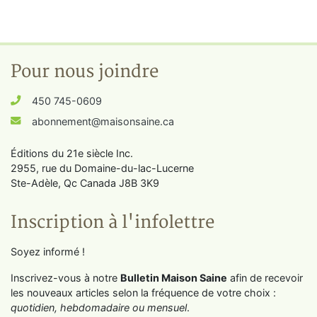
Pour nous joindre
450 745-0609
abonnement@maisonsaine.ca
Éditions du 21e siècle Inc.
2955, rue du Domaine-du-lac-Lucerne
Ste-Adèle, Qc Canada J8B 3K9
Inscription à l'infolettre
Soyez informé !
Inscrivez-vous à notre
Bulletin Maison Saine
afin de recevoir
les nouveaux articles selon la fréquence de votre choix :
quotidien, hebdomadaire ou mensuel
.