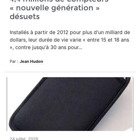
« nouvelle génération »
désuets
Installés à partir de 2012 pour plus d'un milliard de
dollars, leur durée de vie varie « entre 15 et 18 ans
», contre jusqu'à 30 ans pour...
Par :
Jean Hudon
24 juillet, 2026