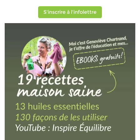
S'inscrire à l'infolettre