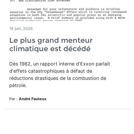
19 juin, 2026
Le plus grand menteur
climatique est décédé
Dès 1982, un rapport interne d'Exxon parlait
d'effets catastrophiques à défaut de
réductions drastiques de la combustion de
pétrole.
Par :
André Fauteux