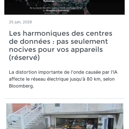
25 juin, 2026
Les harmoniques des centres
de données : pas seulement
nocives pour vos appareils
(réservé)
La distortion importante de l'onde causée par l'IA
affecte le réseau électrique jusqu'à 80 km, selon
Bloomberg.