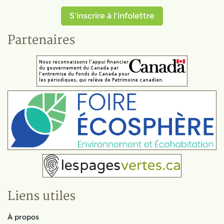
S'inscrire à l'infolettre
Partenaires
Liens utiles
À propos