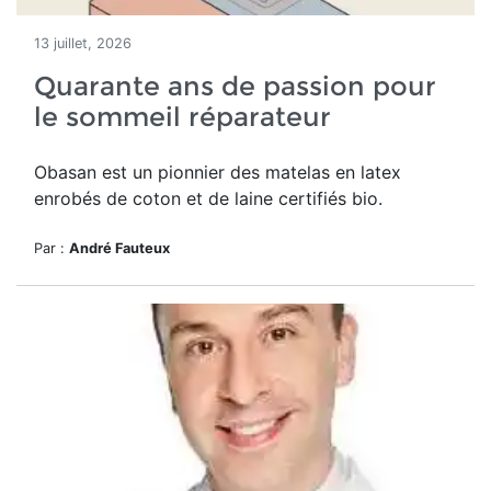
13 juillet, 2026
Quarante ans de passion pour
le sommeil réparateur
Obasan est un pionnier des matelas en latex
enrobés de coton et de laine certifiés bio.
Par :
André Fauteux