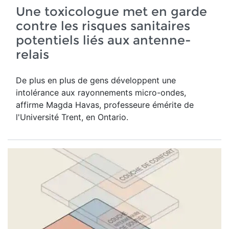
Une toxicologue met en garde
contre les risques sanitaires
potentiels liés aux antenne-
relais
De plus en plus de gens développent une
intolérance aux rayonnements micro-ondes,
affirme Magda Havas,
professeure émérite de
l'Université Trent, en Ontario.