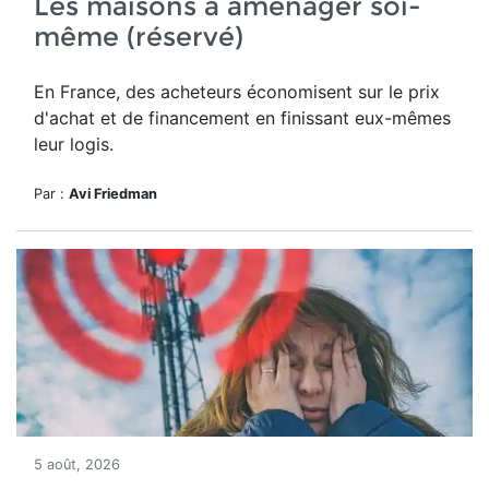
Les maisons à aménager soi-
même (réservé)
En France, des acheteurs économisent sur le prix
d'achat et de financement en finissant eux-mêmes
leur logis.
Par :
Avi Friedman
5 août, 2026