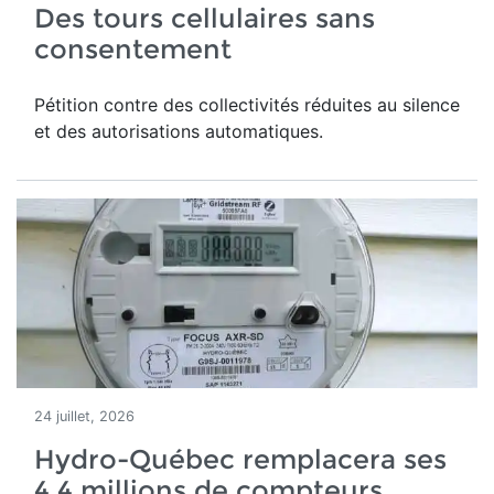
Des tours cellulaires sans
consentement
Pétition contre des collectivités réduites au silence
et des autorisations automatiques.
24 juillet, 2026
Hydro-Québec remplacera ses
4,4 millions de compteurs