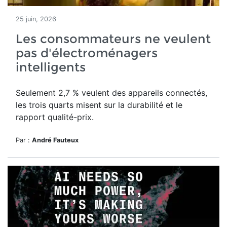
25 juin, 2026
Les consommateurs ne veulent
pas d'électroménagers
intelligents
Seulement 2,7 % veulent des appareils connectés,
les trois quarts misent sur la durabilité et le
rapport qualité-prix.
Par :
André Fauteux