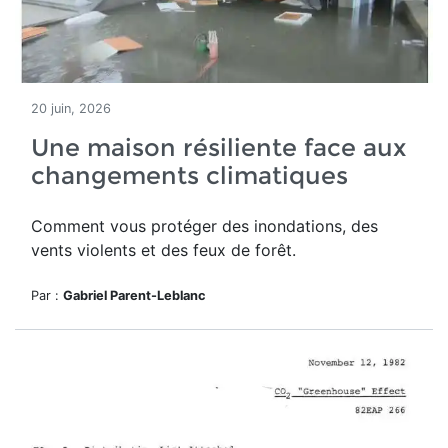
20 juin, 2026
Une maison résiliente face aux
changements climatiques
Comment vous protéger des inondations, des
vents violents et des feux de forêt.
Par :
Gabriel Parent-Leblanc