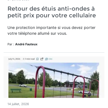
Retour des étuis anti-ondes à
petit prix pour votre cellulaire
Une protection importante si vous devez porter
votre téléphone allumé sur vous.
Par :
André Fauteux
14 juillet, 2026