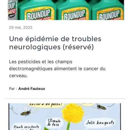
29 mai, 2025
Une épidémie de troubles
neurologiques (réservé)
Les pesticides et les champs
électromagnétiques alimentent le cancer du
cerveau.
Par :
André Fauteux