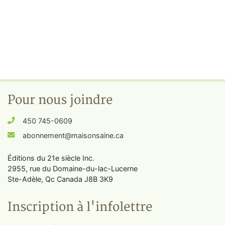
Pour nous joindre
450 745-0609
abonnement@maisonsaine.ca
Éditions du 21e siècle Inc.
2955, rue du Domaine-du-lac-Lucerne
Ste-Adèle, Qc Canada J8B 3K9
Inscription à l'infolettre