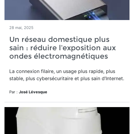
28 mai, 2025
Un réseau domestique plus
sain : réduire l’exposition aux
ondes électromagnétiques
La connexion filaire, un usage plus rapide, plus
stable, plus cybersécuritaire et plus sain d’Internet.
Par :
José Lévesque