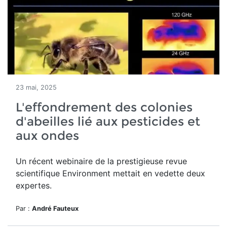
23 mai, 2025
L'effondrement des colonies
d'abeilles lié aux pesticides et
aux ondes
Un récent webinaire de la prestigieuse revue
scientifique Environment mettait en vedette deux
expertes.
Par :
André Fauteux