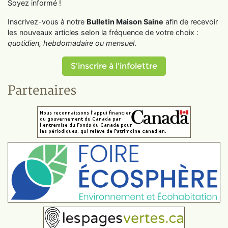
Soyez informé !
Inscrivez-vous à notre
Bulletin Maison Saine
afin de recevoir
les nouveaux articles selon la fréquence de votre choix :
quotidien, hebdomadaire ou mensuel
.
S'inscrire à l'infolettre
Partenaires