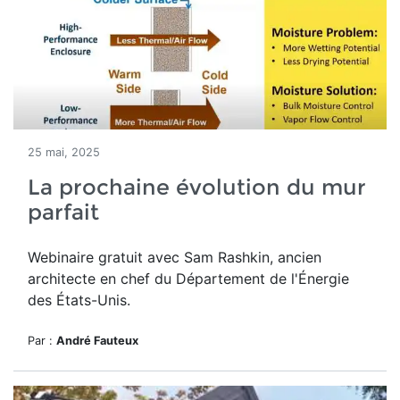
25 mai, 2025
La prochaine évolution du mur
parfait
Webinaire gratuit avec Sam Rashkin, ancien
architecte en chef du Département de l'Énergie
des États-Unis.
Par :
André Fauteux