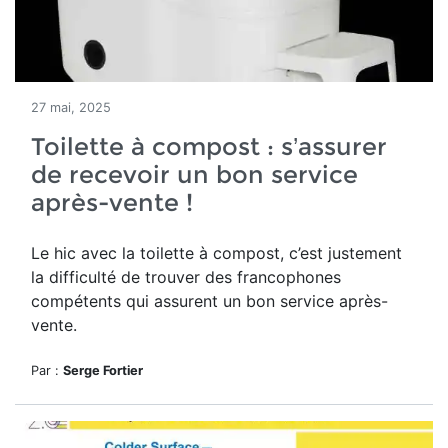
27 mai, 2025
Toilette à compost : s’assurer
de recevoir un bon service
après-vente !
Le hic avec la toilette à compost, c’est justement
la difficulté de trouver des francophones
compétents qui assurent un bon service après-
vente.
Par :
Serge Fortier