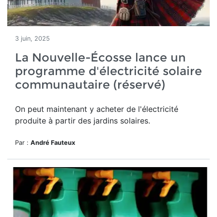
3 juin, 2025
La Nouvelle-Écosse lance un
programme d'électricité solaire
communautaire (réservé)
On peut maintenant y acheter de l'électricité
produite à partir des jardins solaires.
Par :
André Fauteux