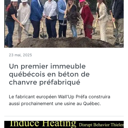
23 mai, 2025
Un premier immeuble
québécois en béton de
chanvre préfabriqué
Le fabricant européen Wall'Up Préfa construira
aussi prochainement une usine au Québec.