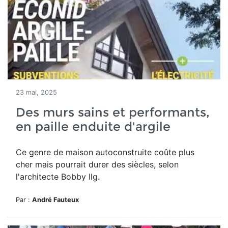
23 mai, 2025
Des murs sains et performants,
en paille enduite d'argile
Ce genre de maison autoconstruite coûte plus
cher mais pourrait durer des siècles, selon
l'architecte Bobby Ilg.
Par :
André Fauteux