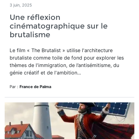
3 juin, 2025
Une réflexion
cinématographique sur le
brutalisme
Le film « The Brutalist » utilise l'architecture
brutaliste comme toile de fond pour explorer les
thèmes de l'immigration, de l’antisémitisme, du
génie créatif et de l'ambition...
Par :
France de Palma