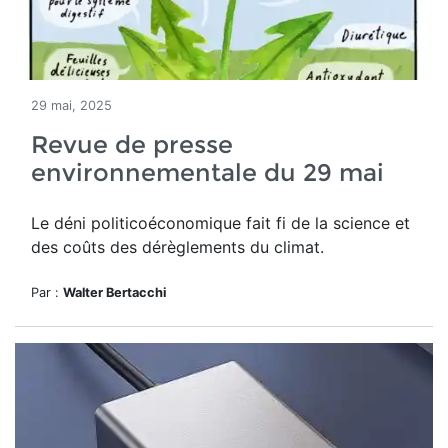
29 mai, 2025
Revue de presse
environnementale du 29 mai
Le déni politicoéconomique
fait fi de la science et
des coûts des dérèglements du climat.
Par :
Walter Bertacchi