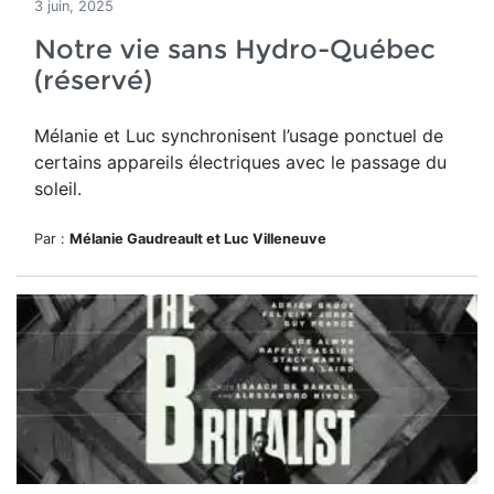
3 juin, 2025
Notre vie sans Hydro-Québec
(réservé)
Mélanie et Luc
synchronisent l’usage ponctuel de
certains appareils électriques avec le passage du
soleil.
Par :
Mélanie Gaudreault et Luc Villeneuve