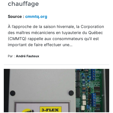
chauffage
Source :
cmmtq.org
À l’approche de la saison hivernale, la Corporation
des maîtres mécaniciens en tuyauterie du Québec
(CMMTQ) rappelle aux consommateurs qu’il est
important de faire effectuer une...
Par :
André Fauteux