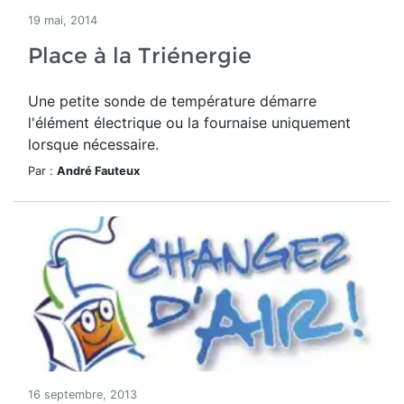
19 mai, 2014
Place à la Triénergie
Une petite sonde de température démarre
l'élément électrique ou la fournaise uniquement
lorsque nécessaire.
Par :
André Fauteux
16 septembre, 2013