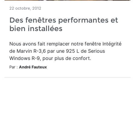
22 octobre, 2012
Des fenêtres performantes et
bien installées
Nous avons fait remplacer notre fenêtre Intégrité
de Marvin R-3,6 par une 925 L de Serious
Windows R-9, pour plus de confort.
Par :
André Fauteux