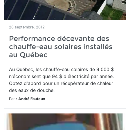
26 septembre, 2012
Performance décevante des
chauffe-eau solaires installés
au Québec
Au Québec, les chauffe-eau solaires de 9 000 $
n'économisent que 94 $ d'électricité par année.
Optez d'abord pour un récupérateur de chaleur
des eaux de douche!
Par :
André Fauteux