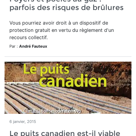
parfois des risques de brûlures
Vous pourriez avoir droit à un dispositif de
protection gratuit en vertu du règlement d'un
recours collectif.
Par :
André Fauteux
6 janvier, 2015
Le puits canadien est-il viable