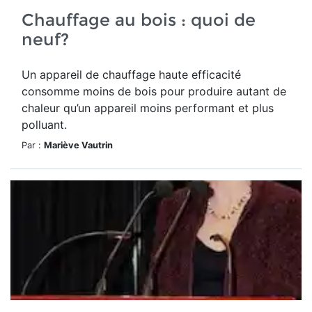
Chauffage au bois : quoi de
neuf?
Un appareil de chauffage haute efficacité
consomme moins de bois pour produire autant de
chaleur qu’un appareil moins performant et plus
polluant.
Par :
Mariève Vautrin