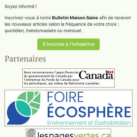
Soyez informé !
Inscrivez-vous à notre
Bulletin Maison Saine
afin de recevoir
les nouveaux articles selon la fréquence de votre choix :
quotidien, hebdomadaire ou mensuel
.
S'inscrire à l'infolettre
Partenaires