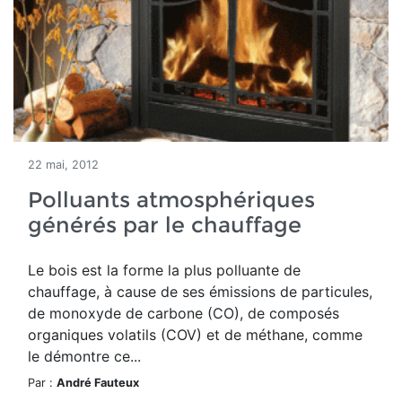
22 mai, 2012
Polluants atmosphériques
générés par le chauffage
Le bois est la forme la plus polluante de
chauffage, à cause de ses émissions de particules,
de monoxyde de carbone (CO), de composés
organiques volatils (COV) et de méthane, comme
le démontre ce...
Par :
André Fauteux