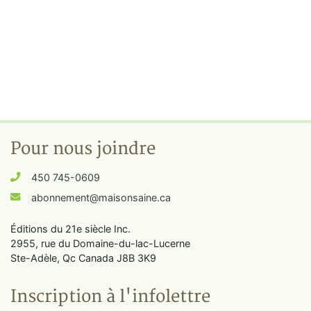
Pour nous joindre
450 745-0609
abonnement@maisonsaine.ca
Éditions du 21e siècle Inc.
2955, rue du Domaine-du-lac-Lucerne
Ste-Adèle, Qc Canada J8B 3K9
Inscription à l'infolettre