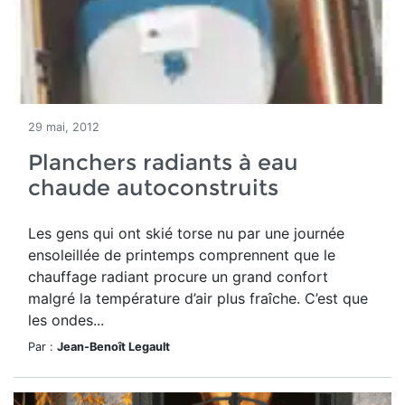
29 mai, 2012
Planchers radiants à eau
chaude autoconstruits
Les gens qui ont skié torse nu par une journée
ensoleillée de printemps comprennent que le
chauffage radiant procure un grand confort
malgré la température d’air plus fraîche. C’est que
les ondes...
Par :
Jean-Benoît Legault