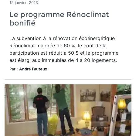
15 janvier, 2013
Le programme Rénoclimat
bonifié
La subvention à la rénovation écoénergétique
Rénoclimat majorée de 60 %, le coût de la
participation est réduit à 50 $ et le programme
est élargi aux immeubles de 4 à 20 logements.
Par :
André Fauteux