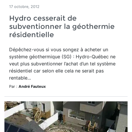
17 octobre, 2012
Hydro cesserait de
subventionner la géothermie
résidentielle
Dépêchez-vous si vous songez à acheter un
système géothermique (SG) : Hydro-Québec ne
veut plus subventionner l’achat d’un tel système
résidentiel car selon elle cela ne serait pas
rentable...
Par :
André Fauteux