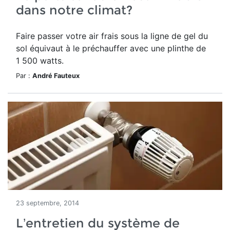
dans notre climat?
Faire passer votre air frais sous la ligne de gel du
sol équivaut à le préchauffer avec une plinthe de
1 500 watts.
Par :
André Fauteux
23 septembre, 2014
L’entretien du système de