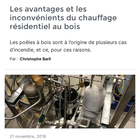
Les avantages et les
inconvénients du chauffage
résidentiel au bois
Les poêles à bois sont à l’origine de plusieurs cas
d’incendie, et ce, pour ces raisons.
Par :
Christophe Baril
21 novembre, 2018