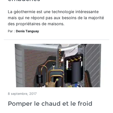
La géothermie est une technologie intéressante
mais qui ne répond pas aux besoins de la majorité
des propriétaires de maisons.
Par :
Denis Tanguay
8 septembre, 2017
Pomper le chaud et le froid