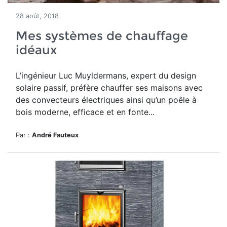
28 août, 2018
Mes systèmes de chauffage
idéaux
L’ingénieur Luc Muyldermans, expert du design
solaire passif, préfère chauffer ses maisons avec
des convecteurs électriques ainsi qu’un poêle à
bois moderne, efficace et en fonte...
Par :
André Fauteux