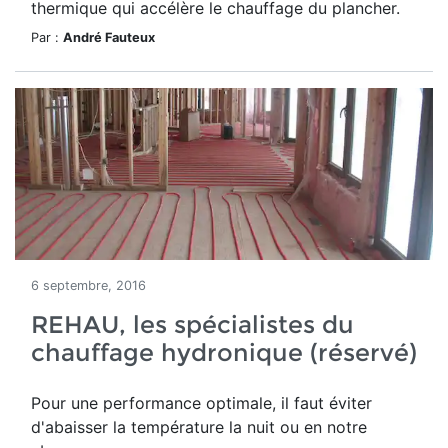
thermique qui accélère le chauffage du plancher.
Par :
André Fauteux
6 septembre, 2016
REHAU, les spécialistes du
chauffage hydronique (réservé)
Pour une performance optimale, il faut éviter
d'abaisser la température la nuit ou en notre