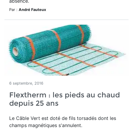
absence.
Par :
André Fauteux
6 septembre, 2016
Flextherm : les pieds au chaud
depuis 25 ans
Le Câble Vert est doté de fils torsadés dont les
champs magnétiques s'annulent.