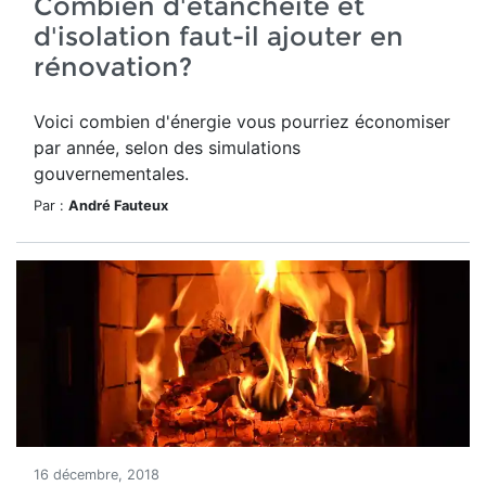
Combien d'étanchéité et
d'isolation faut-il ajouter en
rénovation?
Voici combien d'énergie vous pourriez économiser
par année, selon des simulations
gouvernementales.
Par :
André Fauteux
16 décembre, 2018