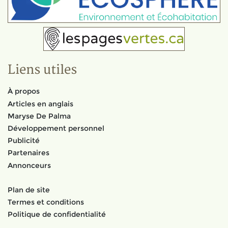
Liens utiles
À propos
Articles en anglais
Maryse De Palma
Développement personnel
Publicité
Partenaires
Annonceurs
Plan de site
Termes et conditions
Politique de confidentialité