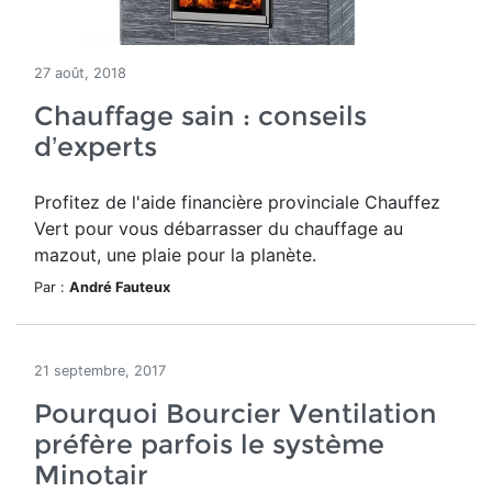
27 août, 2018
Chauffage sain : conseils
d’experts
Profitez de l'aide financière provinciale Chauffez
Vert pour vous débarrasser du chauffage au
mazout, une plaie pour la planète.
Par :
André Fauteux
21 septembre, 2017
Pourquoi Bourcier Ventilation
préfère parfois le système
Minotair