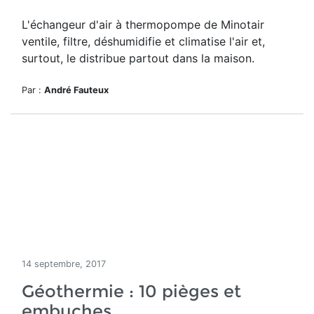
L'échangeur d'air à thermopompe de Minotair
ventile, filtre, déshumidifie et climatise l'air et,
surtout, le distribue partout dans la maison.
Par :
André Fauteux
14 septembre, 2017
Géothermie : 10 pièges et
embuches