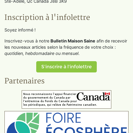
Ste-Adèle, Qc Canada J8B 3K9
Inscription à l'infolettre
Soyez informé !
Inscrivez-vous à notre
Bulletin Maison Saine
afin de recevoir
les nouveaux articles selon la fréquence de votre choix :
quotidien, hebdomadaire ou mensuel
.
S'inscrire à l'infolettre
Partenaires