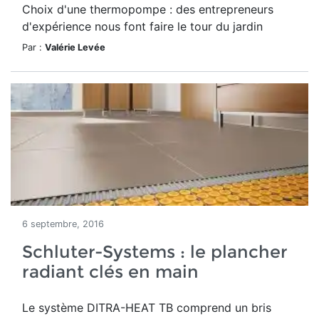
Choix d'une thermopompe : des entrepreneurs
d'expérience nous font faire le tour du jardin
Par :
Valérie Levée
6 septembre, 2016
Schluter-Systems : le plancher
radiant clés en main
Le système DITRA-HEAT TB comprend un bris