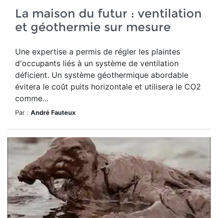
La maison du futur : ventilation
et géothermie sur mesure
Une expertise a permis de régler les plaintes
d'occupants liés à un système de ventilation
déficient. Un système géothermique abordable
évitera le coût puits horizontale et utilisera le CO2
comme...
Par :
André Fauteux