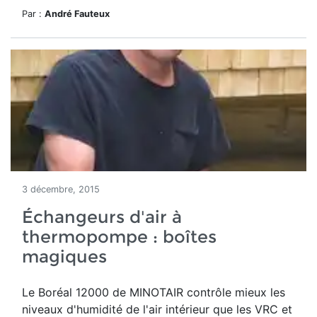
Par :
André Fauteux
3 décembre, 2015
Échangeurs d'air à
thermopompe : boîtes
magiques
Le Boréal 12000 de MINOTAIR contrôle mieux les
niveaux d'humidité de l'air intérieur que les VRC et