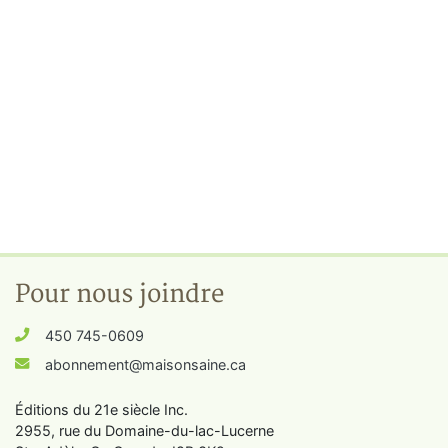
Pour nous joindre
450 745-0609
abonnement@maisonsaine.ca
Éditions du 21e siècle Inc.
2955, rue du Domaine-du-lac-Lucerne