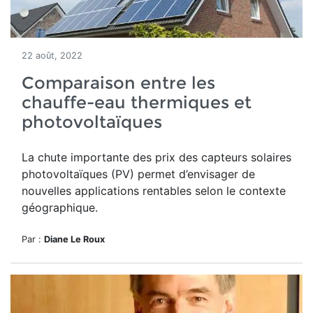
22 août, 2022
Comparaison entre les
chauffe-eau thermiques et
photovoltaïques
La chute importante des prix des capteurs solaires
photovoltaïques (PV) permet d’envisager de
nouvelles applications rentables selon le contexte
géographique.
Par :
Diane Le Roux