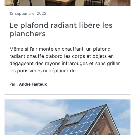
12 septembre, 2022
Le plafond radiant libère les
planchers
Même si l’air monte en chauffant, un plafond
radiant chauffe d’abord les corps et objets en
dégageant des rayons infrarouges et sans griller
les poussières ni déplacer de...
Par :
André Fauteux