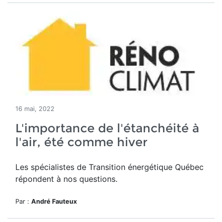
16 mai, 2022
L'importance de l'étanchéité à
l'air, été comme hiver
Les spécialistes de Transition énergétique Québec
répondent à nos questions.
Par :
André Fauteux