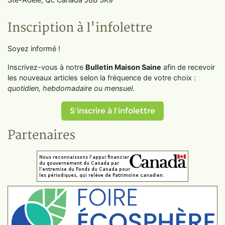
Inscription à l'infolettre
Soyez informé !
Inscrivez-vous à notre
Bulletin Maison Saine
afin de recevoir
les nouveaux articles selon la fréquence de votre choix :
quotidien, hebdomadaire ou mensuel
.
S'inscrire à l'infolettre
Partenaires