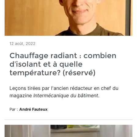
12 août, 2022
Chauffage radiant : combien
d’isolant et à quelle
température? (réservé)
Leçons tirées par l'ancien rédacteur en chef du
magazine
Intermécanique du bâtiment.
Par :
André Fauteux