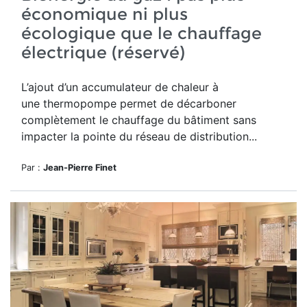
économique ni plus
écologique que le chauffage
électrique (réservé)
L’ajout d’un accumulateur de chaleur à
une thermopompe permet de décarboner
complètement le chauffage du bâtiment sans
impacter la pointe du réseau de distribution...
Par :
Jean-Pierre Finet