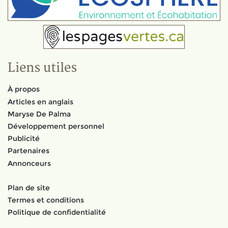
Liens utiles
À propos
Articles en anglais
Maryse De Palma
Développement personnel
Publicité
Partenaires
Annonceurs
Plan de site
Termes et conditions
Politique de confidentialité