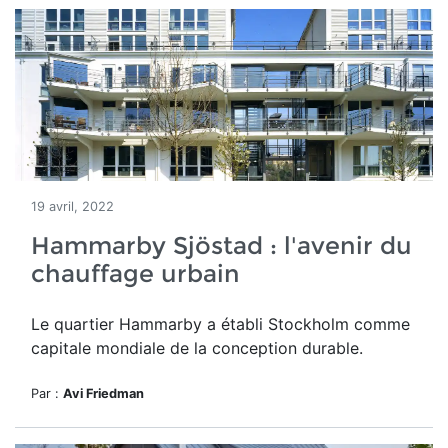
19 avril, 2022
Hammarby Sjöstad : l'avenir du
chauffage urbain
Le quartier Hammarby a établi Stockholm comme
capitale mondiale de la conception durable.
Par :
Avi Friedman