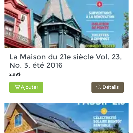
La Maison du 21e siècle Vol. 23,
No. 3, été 2016
2,99$
Ajouter
Détails