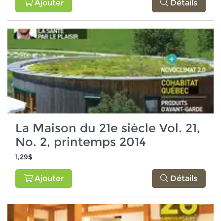
Ajouter
Détails
La Maison du 21e siècle Vol. 21,
No. 2, printemps 2014
1,29$
Ajouter
Détails