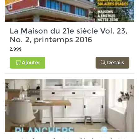
La Maison du 21e siècle Vol. 23,
No. 2, printemps 2016
2,99$
Ajouter
Détails