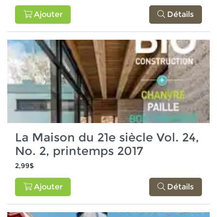
Ajouter
Détails
La Maison du 21e siècle Vol. 24,
No. 2, printemps 2017
2,99$
Ajouter
Détails