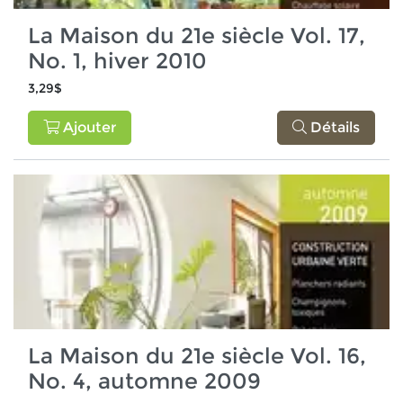
La Maison du 21e siècle Vol. 17,
No. 1, hiver 2010
3,29$
Ajouter
Détails
La Maison du 21e siècle Vol. 16,
No. 4, automne 2009