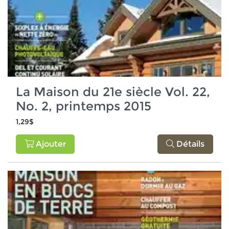
La Maison du 21e siècle Vol. 22,
No. 2, printemps 2015
1,29$
Ajouter
Détails