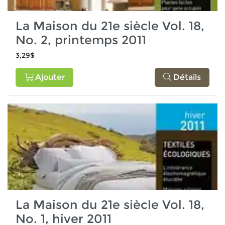
La Maison du 21e siècle Vol. 18,
No. 2, printemps 2011
3,29$
Ajouter
Détails
La Maison du 21e siècle Vol. 18,
No. 1, hiver 2011