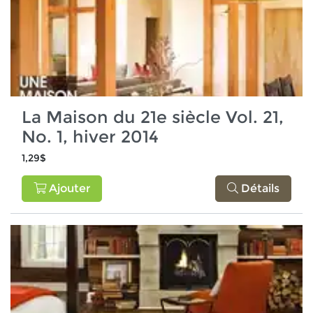
La Maison du 21e siècle Vol. 21,
No. 1, hiver 2014
1,29$
Ajouter
Détails