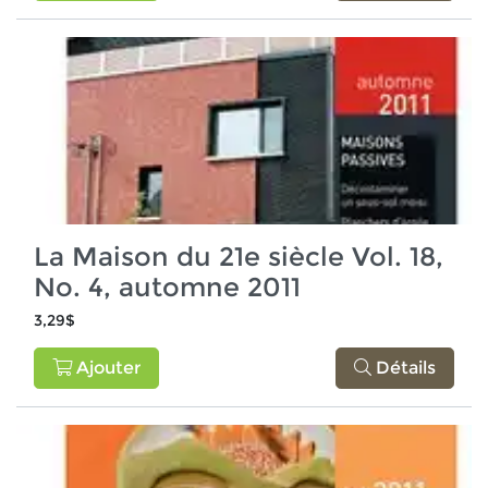
La Maison du 21e siècle Vol. 18,
No. 4, automne 2011
3,29$
Ajouter
Détails