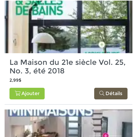
La Maison du 21e siècle Vol. 25,
No. 3, été 2018
2,99$
Ajouter
Détails