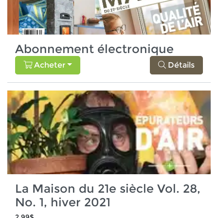
Abonnement électronique
Acheter
Détails
La Maison du 21e siècle Vol. 28,
No. 1, hiver 2021
2,99$