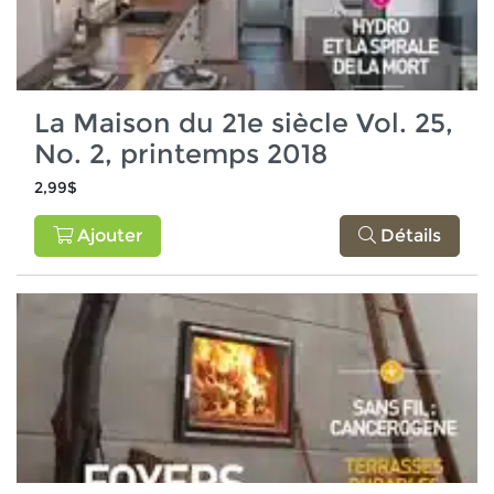
La Maison du 21e siècle Vol. 25,
No. 2, printemps 2018
2,99$
Ajouter
Détails