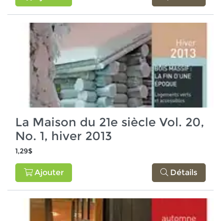
La Maison du 21e siècle Vol. 20,
No. 1, hiver 2013
1,29$
Ajouter
Détails