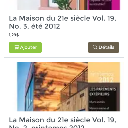
La Maison du 21e siècle Vol. 19,
No. 3, été 2012
1,29$
Ajouter
Détails
La Maison du 21e siècle Vol. 19,
No. 2, printemps 2012