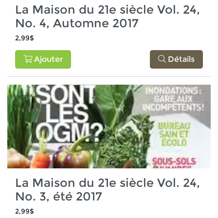
La Maison du 21e siècle Vol. 24,
No. 4, Automne 2017
2,99$
Ajouter
Détails
La Maison du 21e siècle Vol. 24,
No. 3, été 2017
2,99$