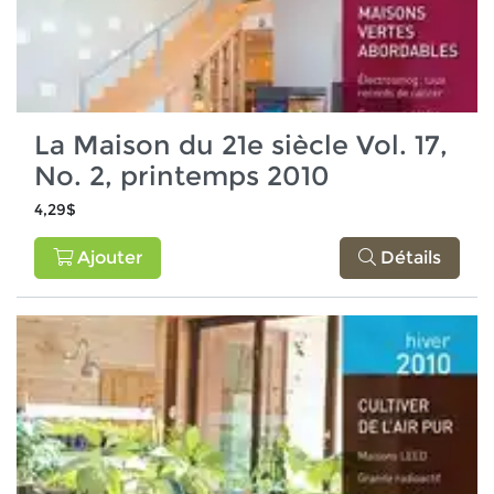
La Maison du 21e siècle Vol. 17,
No. 2, printemps 2010
4,29$
Ajouter
Détails