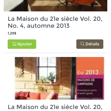
La Maison du 21e siècle Vol. 20,
No. 4, automne 2013
1,29$
Ajouter
Détails
La Maison du 21e siècle Vol. 20,