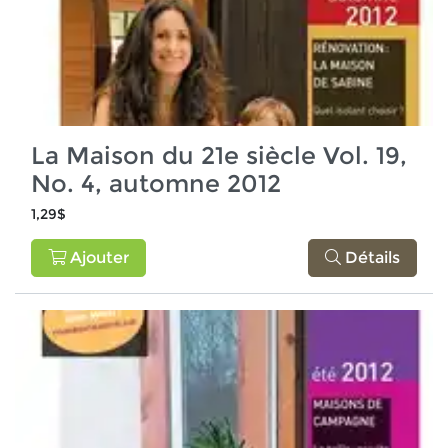
La Maison du 21e siècle Vol. 19,
No. 4, automne 2012
1,29$
Ajouter
Détails