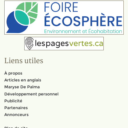
Liens utiles
À propos
Articles en anglais
Maryse De Palma
Développement personnel
Publicité
Partenaires
Annonceurs