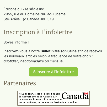
Éditions du 21e siècle Inc.
2955, rue du Domaine-du-lac-Lucerne
Ste-Adèle, Qc Canada J8B 3K9
Inscription à l'infolettre
Soyez informé !
Inscrivez-vous à notre
Bulletin Maison Saine
afin de recevoir
les nouveaux articles selon la fréquence de votre choix :
quotidien, hebdomadaire ou mensuel
.
S'inscrire à l'infolettre
Partenaires