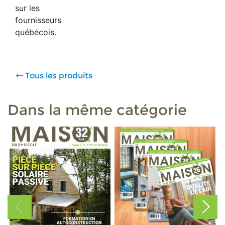
sur les
fournisseurs
québécois.
Tous les produits
Dans la même catégorie