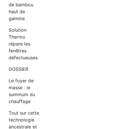
de bambou
haut de
gamme
Solution
Thermo
répare les
fenêtres
défectueuses
DOSSIER
Le foyer de
masse : le
summum du
chauffage
Tout sur cette
technologie
ancestrale et