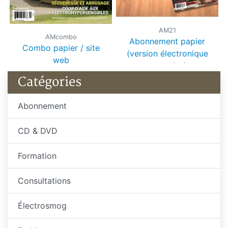
AM21
AMcombo
Abonnement papier
Combo papier / site
(version électronique
web
comprise)
Catégories
Abonnement
CD & DVD
Formation
Consultations
Électrosmog