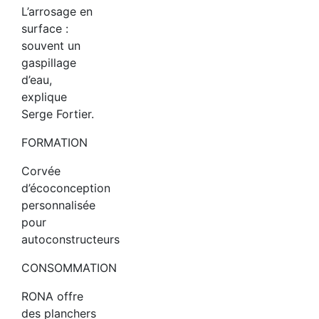
L’arrosage en
surface :
souvent un
gaspillage
d’eau,
explique
Serge Fortier.
FORMATION
Corvée
d’écoconception
personnalisée
pour
autoconstructeurs
CONSOMMATION
RONA offre
des planchers