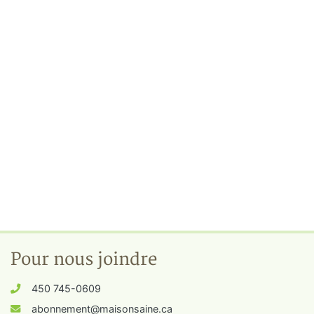
Pour nous joindre
450 745-0609
abonnement@maisonsaine.ca