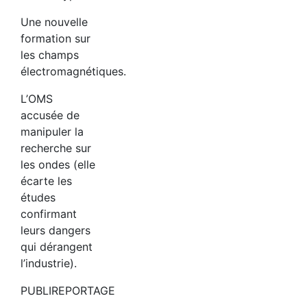
Une nouvelle
formation sur
les champs
électromagnétiques.
L’OMS
accusée de
manipuler la
recherche sur
les ondes (elle
écarte les
études
confirmant
leurs dangers
qui dérangent
l’industrie).
PUBLIREPORTAGE