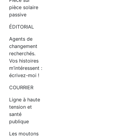
pièce solaire
passive
ÉDITORIAL
Agents de
changement
recherchés.
Vos histoires
m’intéressent :
écrivez-moi !
COURRIER
Ligne à haute
tension et
santé
publique
Les moutons