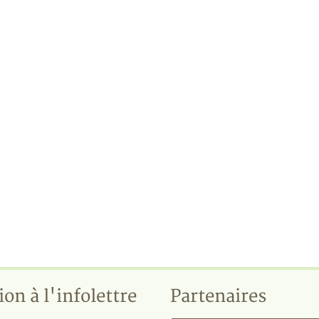
ion à l'infolettre
Partenaires