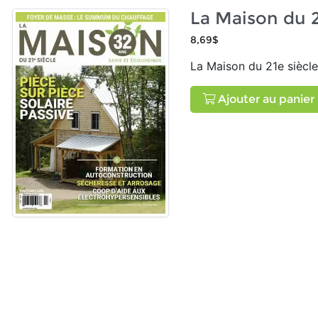
La Maison du 2
8,69$
La Maison du 21e siècle
Ajouter au panier