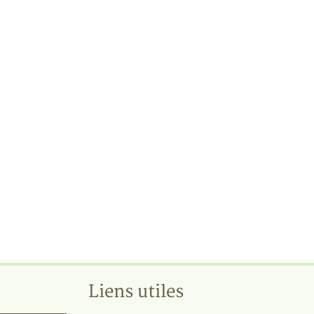
Liens utiles