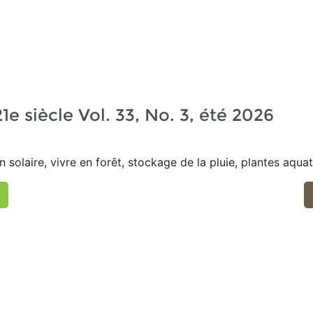
e siècle Vol. 33, No. 3, été 2026
solaire, vivre en forêt, stockage de la pluie, plantes aquat