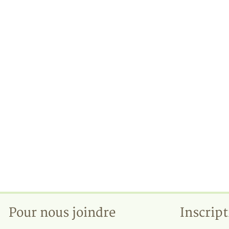
Pour nous joindre
Inscript