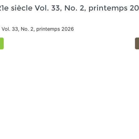
1e siècle Vol. 33, No. 2, printemps 2
 Vol. 33, No. 2, printemps 2026