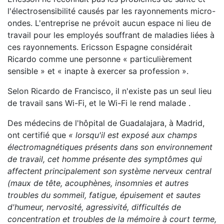
l'électrosensibilité causés par les rayonnements micro-
ondes. L'entreprise ne prévoit aucun espace ni lieu de
travail pour les employés souffrant de maladies liées à
ces rayonnements
.
Ericsson Espagne considérait
Ricardo comme une personne « particulièrement
sensible » et « inapte à exercer sa profession ».
Selon Ricardo de Francisco, il n'existe pas un seul lieu
de travail sans Wi-Fi, et le Wi-Fi le rend malade
.
Des médecins de l'hôpital de Guadalajara, à Madrid,
ont certifié que
« lorsqu'il est exposé aux champs
électromagnétiques présents dans son environnement
de travail, cet homme présente des symptômes qui
affectent principalement son système nerveux central
(maux de tête, acouphènes, insomnies et autres
troubles du sommeil, fatigue, épuisement et sautes
d'humeur, nervosité, agressivité, difficultés de
concentration et troubles de la mémoire à court terme,