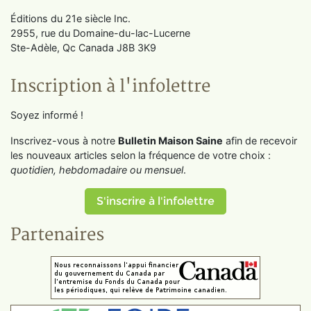
Éditions du 21e siècle Inc.
2955, rue du Domaine-du-lac-Lucerne
Ste-Adèle, Qc Canada J8B 3K9
Inscription à l'infolettre
Soyez informé !
Inscrivez-vous à notre
Bulletin Maison Saine
afin de recevoir
les nouveaux articles selon la fréquence de votre choix :
quotidien, hebdomadaire ou mensuel
.
S'inscrire à l'infolettre
Partenaires