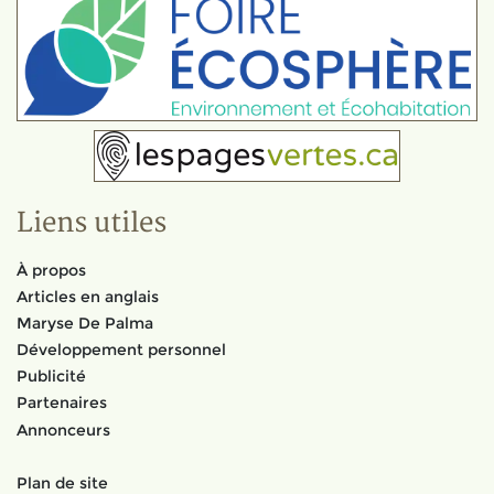
Liens utiles
À propos
Articles en anglais
Maryse De Palma
Développement personnel
Publicité
Partenaires
Annonceurs
Plan de site