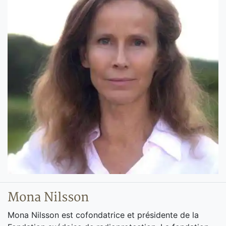
Mona Nilsson
Mona Nilsson est cofondatrice et présidente de la