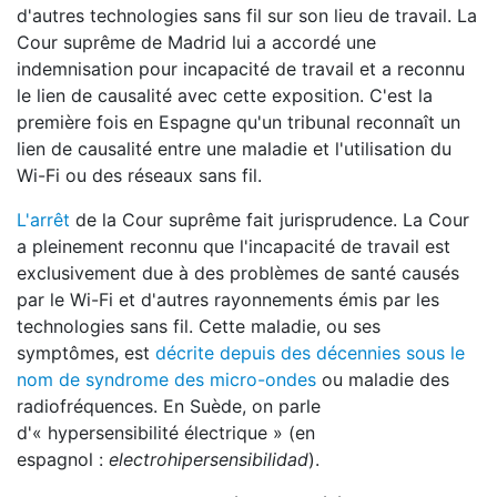
d'autres technologies sans fil sur son lieu de travail. La
Cour suprême de Madrid lui a accordé une
indemnisation pour incapacité de travail et a reconnu
le lien de causalité avec cette exposition. C'est la
première fois en Espagne qu'un tribunal reconnaît un
lien de causalité entre une maladie et l'utilisation du
Wi-Fi ou des réseaux sans fil.
L'arrêt
de la Cour suprême fait jurisprudence. La Cour
a pleinement reconnu que l'incapacité de travail est
exclusivement due à des problèmes de santé causés
par le Wi-Fi et d'autres rayonnements émis par les
technologies sans fil. Cette maladie, ou ses
symptômes, est
décrite depuis des décennies sous le
nom
de syndrome des micro-ondes
ou
maladie des
radiofréquences.
En Suède, on parle
d'« hypersensibilité électrique » (en
espagnol :
electrohipersensibilidad
).