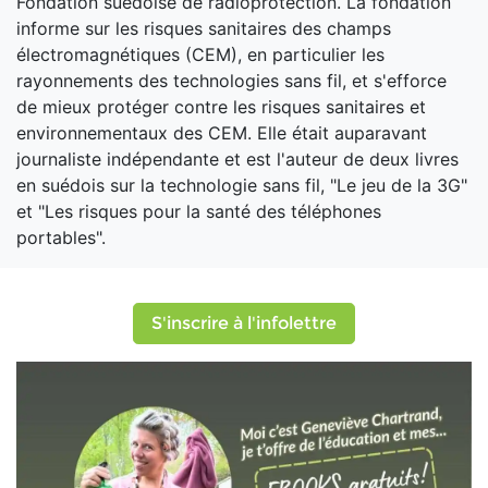
Fondation suédoise de radioprotection. La fondation
informe sur les risques sanitaires des champs
électromagnétiques (CEM), en particulier les
rayonnements des technologies sans fil, et s'efforce
de mieux protéger contre les risques sanitaires et
environnementaux des CEM. Elle était auparavant
journaliste indépendante et est l'auteur de deux livres
en suédois sur la technologie sans fil, "Le jeu de la 3G"
et "Les risques pour la santé des téléphones
portables".
S'inscrire à l'infolettre