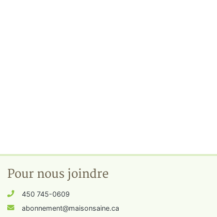
Pour nous joindre
450 745-0609
abonnement@maisonsaine.ca