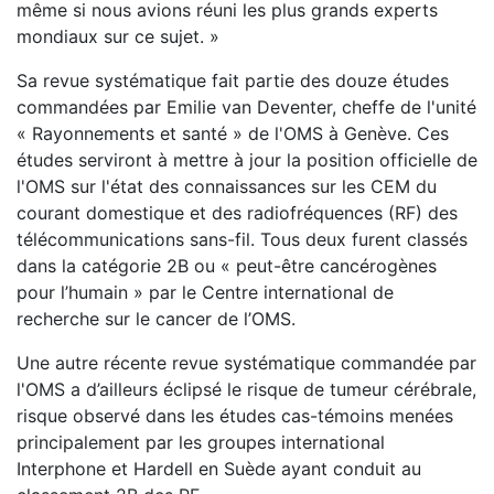
même si nous avions réuni les plus grands experts
mondiaux sur ce sujet. »
Sa revue systématique fait partie des douze études
commandées par Emilie van Deventer, cheffe de l'unité
« Rayonnements et santé » de l'OMS à Genève. Ces
études serviront à mettre à jour la position officielle de
l'OMS sur l'état des connaissances sur les CEM du
courant domestique et des radiofréquences (RF) des
télécommunications sans-fil. Tous deux furent classés
dans la catégorie 2B ou « peut-être cancérogènes
pour l’humain » par le Centre international de
recherche sur le cancer de l’OMS.
Une autre récente revue systématique commandée par
l'OMS a d’ailleurs éclipsé le risque de tumeur cérébrale,
risque observé dans les études cas-témoins menées
principalement par les groupes international
Interphone et Hardell en Suède ayant conduit au