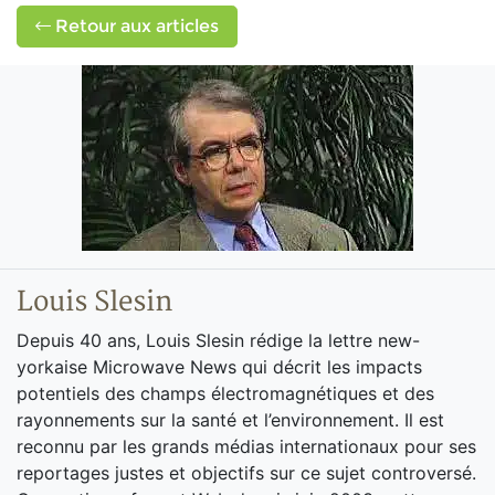
Retour aux articles
Louis Slesin
Depuis 40 ans, Louis Slesin rédige la lettre new-
yorkaise Microwave News qui décrit les impacts
potentiels des champs électromagnétiques et des
rayonnements sur la santé et l’environnement. Il est
reconnu par les grands médias internationaux pour ses
reportages justes et objectifs sur ce sujet controversé.