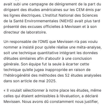
avait subi une campagne de dénigrement de la part du
dirigeant des études américaines sur les CEM émis par
les lignes électriques. L’Institut National des Sciences
de la Santé Environnementales (NIEHS) avait plus tard
présenté des excuses officielles à Mevissen et à son
directeur de laboratoire.
Un responsable de l’OMS que Mevissen n’a pas voulu
nommer a insisté pour qu’elle réalise une méta-analyse,
soit une technique quantitative intégrant les données
d’études similaires afin d'aboutir à une conclusion
générale. Son équipe fut la seule à écarter cette
technique qu’elle jugea inappropriée en raison de
l'hétérogénéité des méthodes des 52 études analysées
dans son article de mai 2025.
« Il voulait sélectionner à notre place les études, même
celles qui étaient admissibles à l’évaluation, a déclaré
Mevissen. Nous avons dû constamment nous justifier,