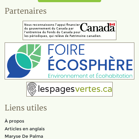
Partenaires
Liens utiles
À propos
Articles en anglais
Maryse De Palma