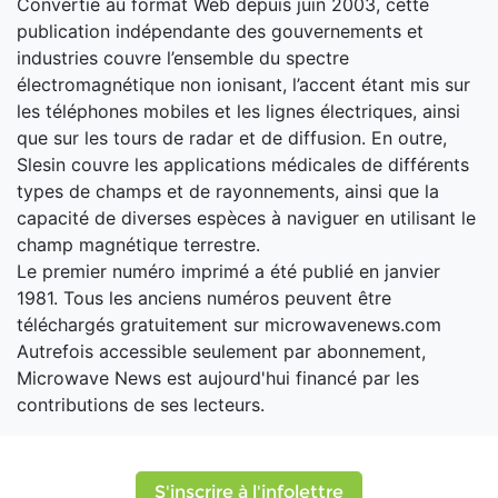
Convertie au format Web depuis juin 2003, cette
publication indépendante des gouvernements et
industries couvre l’ensemble du spectre
électromagnétique non ionisant, l’accent étant mis sur
les téléphones mobiles et les lignes électriques, ainsi
que sur les tours de radar et de diffusion. En outre,
Slesin couvre les applications médicales de différents
types de champs et de rayonnements, ainsi que la
capacité de diverses espèces à naviguer en utilisant le
champ magnétique terrestre.
Le premier numéro imprimé a été publié en janvier
1981. Tous les anciens numéros peuvent être
téléchargés gratuitement sur microwavenews.com
Autrefois accessible seulement par abonnement,
Microwave News est aujourd'hui financé par les
contributions de ses lecteurs.
S'inscrire à l'infolettre