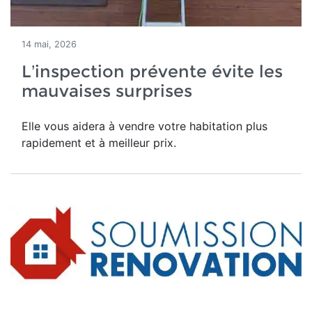
14 mai, 2026
L’inspection prévente évite les
mauvaises surprises
Elle vous aidera à vendre votre habitation plus
rapidement et à meilleur prix.