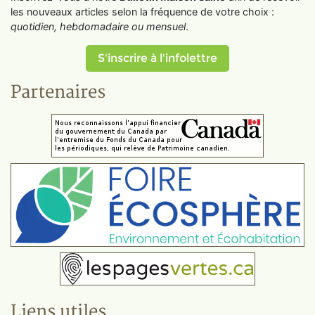
les nouveaux articles selon la fréquence de votre choix :
quotidien, hebdomadaire ou mensuel
.
S'inscrire à l'infolettre
Partenaires
Liens utiles