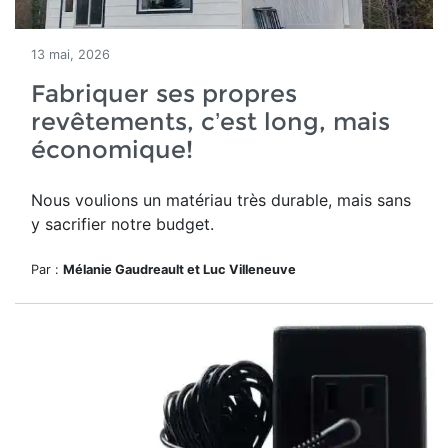
13 mai, 2026
Fabriquer ses propres
revêtements, c’est long, mais
économique!
Nous voulions un matériau très durable, mais sans
y sacrifier notre budget.
Par :
Mélanie Gaudreault et Luc Villeneuve