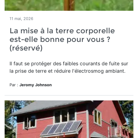
11 mai, 2026
La mise à la terre corporelle
est-elle bonne pour vous ?
(réservé)
Il faut se protéger des
faibles courants de fuite sur
la prise de terre et réduire l'électrosmog ambiant.
Par :
Jeromy Johnson