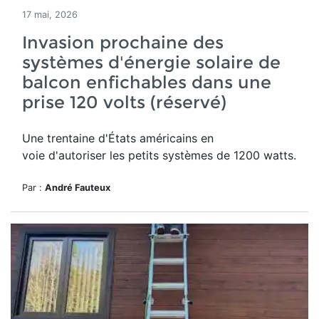
17 mai, 2026
Invasion prochaine des
systèmes d'énergie solaire de
balcon enfichables dans une
prise 120 volts (réservé)
Une trentaine d'États américains en
voie d'autoriser les petits systèmes de 1200 watts.
Par :
André Fauteux