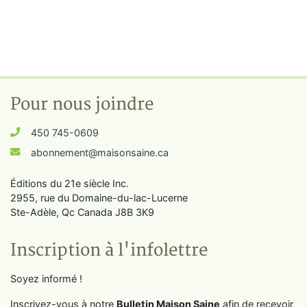
Pour nous joindre
450 745-0609
abonnement@maisonsaine.ca
Éditions du 21e siècle Inc.
2955, rue du Domaine-du-lac-Lucerne
Ste-Adèle, Qc Canada J8B 3K9
Inscription à l'infolettre
Soyez informé !
Inscrivez-vous à notre
Bulletin Maison Saine
afin de recevoir