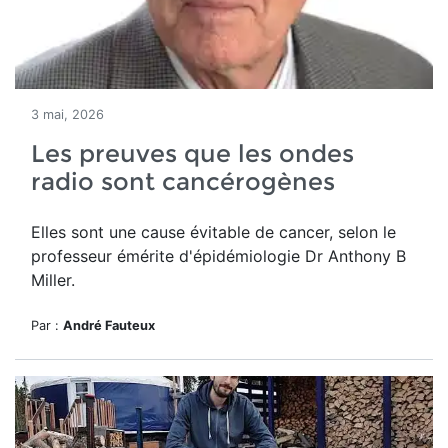
3 mai, 2026
Les preuves que les ondes
radio sont cancérogènes
Elles sont une cause évitable de cancer, selon le
professeur émérite d'épidémiologie Dr Anthony B
Miller.
Par :
André Fauteux