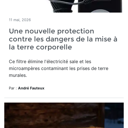
11 mai, 2026
Une nouvelle protection
contre les dangers de la mise à
la terre corporelle
Ce filtre élimine l'électricité sale et les
microampères contaminant les prises de terre
murales.
Par :
André Fauteux