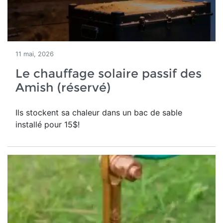
11 mai, 2026
Le chauffage solaire passif des
Amish (réservé)
Ils stockent sa chaleur dans un bac de sable
installé pour 15$!