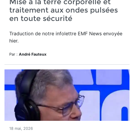
Mise à la terre corporelle et
traitement aux ondes pulsées
en toute sécurité
Traduction de notre infolettre EMF News envoyée
hier.
Par :
André Fauteux
18 mai, 2026