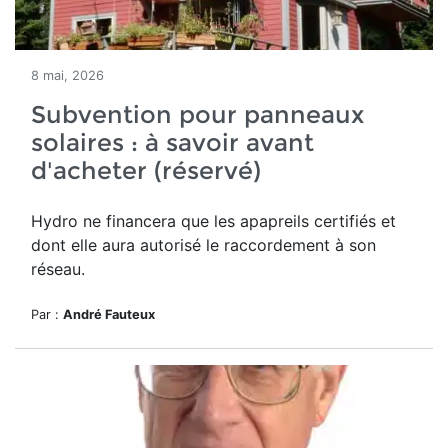
8 mai, 2026
Subvention pour panneaux
solaires : à savoir avant
d'acheter (réservé)
Hydro ne financera que les apapreils certifiés et
dont elle aura autorisé le raccordement à son
réseau.
Par :
André Fauteux