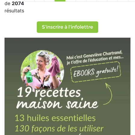
de
2074
résultats
S'inscrire à l'infolettre