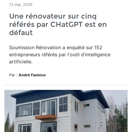
13 mai, 2026
Une rénovateur sur cinq
référés par CHatGPT est en
défaut
Soumission Rénovation a
enquêté sur 152
entrepreneurs référés par
l'outil d'intelligence
artificielle.
Par :
André Fauteux