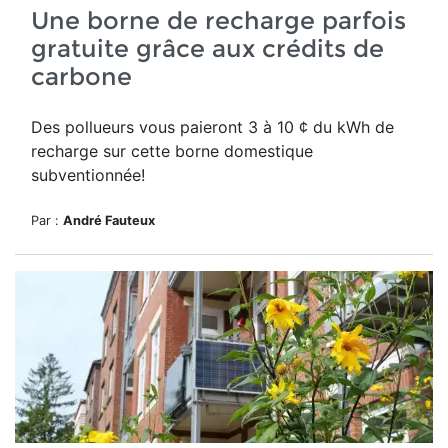
Une borne de recharge parfois
gratuite grâce aux crédits de
carbone
Des pollueurs vous paieront 3 à 10 ¢ du kWh de
recharge sur cette borne domestique
subventionnée!
Par :
André Fauteux