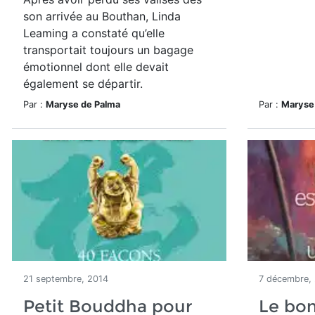
son arrivée au Bouthan, Linda
Leaming a constaté qu’elle
transportait toujours un bagage
émotionnel dont elle devait
également se départir.
Par :
Maryse de Palma
Par :
Maryse
21 septembre, 2014
7 décembre,
Petit Bouddha pour
Le bon