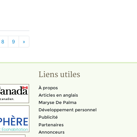
8
9
»
Liens utiles
À propos
Articles en anglais
Maryse De Palma
Développement personnel
Publicité
Partenaires
Annonceurs