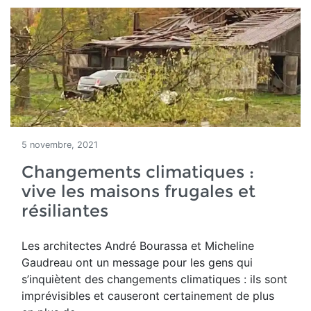
5 novembre, 2021
Changements climatiques :
vive les maisons frugales et
résiliantes
Les architectes
André Bourassa et Micheline
Gaudreau ont un message pour les gens qui
s’inquiètent des changements climatiques : ils sont
imprévisibles et causeront certainement de plus