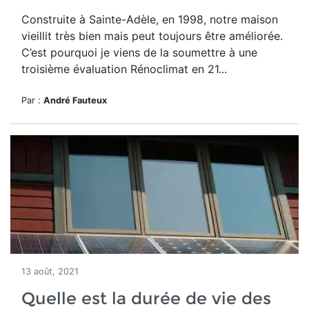
Construite à Sainte-Adèle, en 1998, notre maison
vieillit très bien mais peut toujours être améliorée.
C’est pourquoi je viens de la soumettre à une
troisième évaluation Rénoclimat en 21...
Par :
André Fauteux
13 août, 2021
Quelle est la durée de vie des