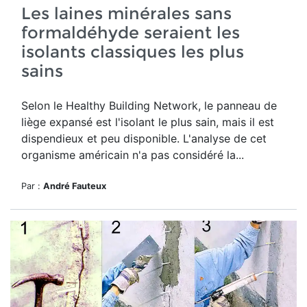
Les laines minérales sans
formaldéhyde seraient les
isolants classiques les plus
sains
Selon le Healthy Building Network, le panneau de
liège expansé est l'isolant le plus sain, mais il est
dispendieux et peu disponible. L'analyse de cet
organisme américain n'a pas considéré la...
Par :
André Fauteux