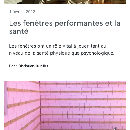
4 février, 2022
Les fenêtres performantes et la
santé
Les fenêtres ont un rôle vital à jouer, tant au
niveau de la santé physique que psychologique.
Par :
Christian Ouellet