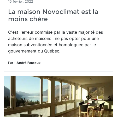
15 février, 2022
La maison Novoclimat est la
moins chère
C'est l'erreur commise par la vaste majorité des
acheteurs de maisons : ne pas opter pour une
maison subventionnée et homologuée par le
gouvernement du Québec.
Par :
André Fauteux