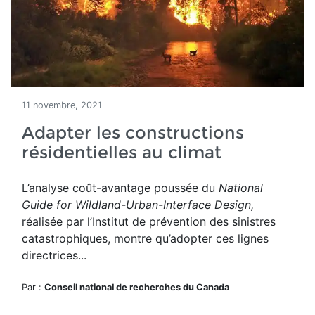
11 novembre, 2021
Adapter les constructions
résidentielles au climat
L’analyse coût-avantage poussée du
National
Guide for Wildland-Urban-Interface Design
,
réalisée par l’Institut de prévention des sinistres
catastrophiques, montre qu’adopter ces lignes
directrices...
Par :
Conseil national de recherches du Canada