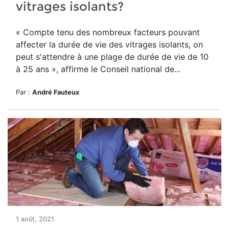
vitrages isolants?
« Compte tenu des nombreux facteurs pouvant
affecter la durée de vie des vitrages isolants, on
peut s'attendre à une plage de durée de vie de 10
à 25 ans », affirme le Conseil national de...
Par :
André Fauteux
1 août, 2021