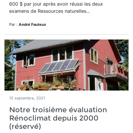
600 $ par jour après avoir réussi les deux
examens de Ressources naturelles...
Par :
André Fauteux
15 septembre, 2021
Notre troisième évaluation
Rénoclimat depuis 2000
(réservé)