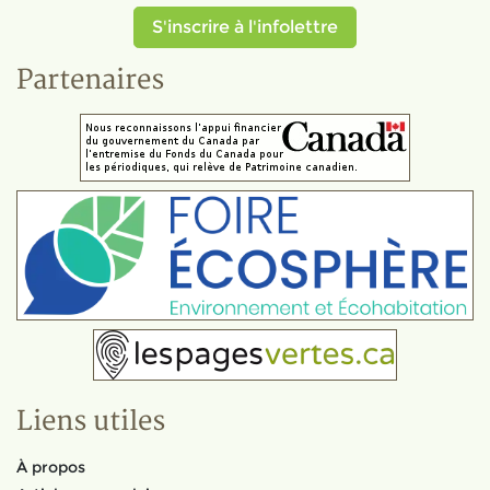
S'inscrire à l'infolettre
Partenaires
Liens utiles
À propos