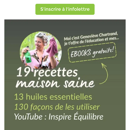
S'inscrire à l'infolettre