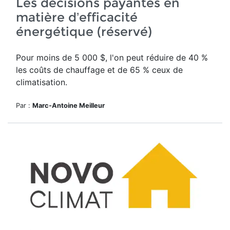
Les décisions payantes en
matière d’efficacité
énergétique (réservé)
Pour moins de 5 000 $, l'on peut réduire de 40 %
les coûts de chauffage et de 65 % ceux de
climatisation.
Par :
Marc-Antoine Meilleur