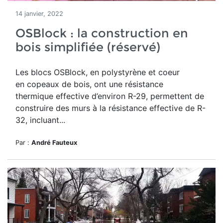
14 janvier, 2022
OSBlock : la construction en
bois simplifiée (réservé)
Les blocs OSBlock, en polystyrène et coeur
en copeaux de bois,
ont une résistance
thermique effective d’environ R-29, permettent de
construire des murs à la résistance effective de R-
32, incluant...
Par :
André Fauteux