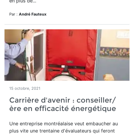
en plus de...
Par :
André Fauteux
15 octobre, 2021
Carrière d'avenir : conseiller/
ère en efficacité énergétique
Une entreprise montréalaise veut embaucher au
plus vite une trentaine d'évaluateurs qui feront