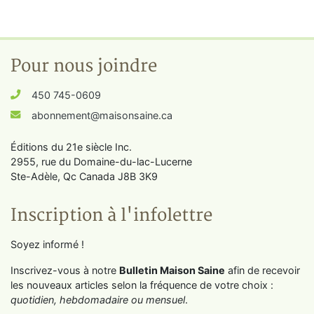
Pour nous joindre
450 745-0609
abonnement@maisonsaine.ca
Éditions du 21e siècle Inc.
2955, rue du Domaine-du-lac-Lucerne
Ste-Adèle, Qc Canada J8B 3K9
Inscription à l'infolettre
Soyez informé !
Inscrivez-vous à notre
Bulletin Maison Saine
afin de recevoir
les nouveaux articles selon la fréquence de votre choix :
quotidien, hebdomadaire ou mensuel
.