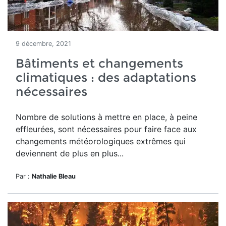
9 décembre, 2021
Bâtiments et changements
climatiques : des adaptations
nécessaires
Nombre de solutions à mettre en place, à peine
effleurées, sont nécessaires pour faire face aux
changements météorologiques extrêmes qui
deviennent de plus en plus...
Par :
Nathalie Bleau