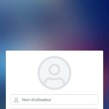
Nom d'utilisateur